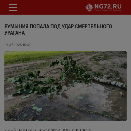
РУМЫНИЯ ПОПАЛА ПОД УДАР СМЕРТЕЛЬНОГО
УРАГАНА
19.07.2025 15:00
Сообщается о серьёзных последствиях