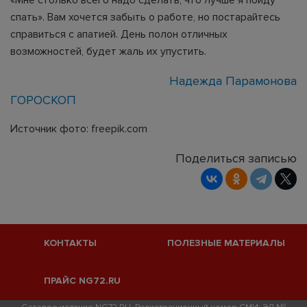
спать». Вам хочется забыть о работе, но постарайтесь
справиться с апатией. День полон отличных
возможностей, будет жаль их упустить.
Надежда Парамонова
ГОРОСКОП
Источник фото: freepik.com
Поделиться записью
КОНТАКТЫ
ПОЛЕЗНЫЕ МАТЕРИАЛЫ
ПРАЙС NG72.RU