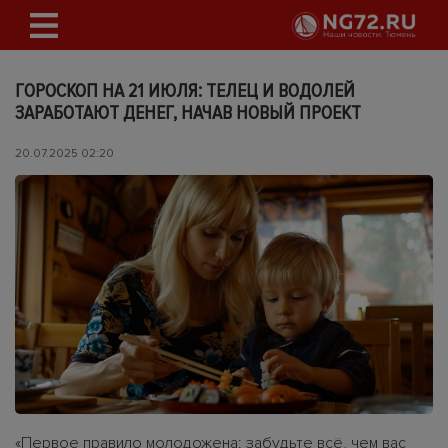
ГОРОСКОП НА 21 ИЮЛЯ: ТЕЛЕЦ И ВОДОЛЕЙ
ЗАРАБОТАЮТ ДЕНЕГ, НАЧАВ НОВЫЙ ПРОЕКТ
20.07.2025 02:20
«Первое правило молодожена: забудьте всё, чем вас