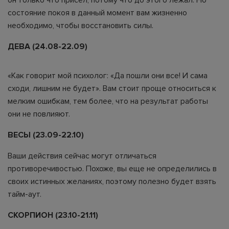
состояние покоя в данный момент вам жизненно
необходимо, чтобы восстановить силы.
ДЕВА (24.08-22.09)
«Как говорит мой психолог: «Да пошли они все! И сама
сходи, лишним не будет». Вам стоит проще относиться к
мелким ошибкам, тем более, что на результат работы
они не повлияют.
ВЕСЫ (23.09-22.10)
Ваши действия сейчас могут отличаться
противоречивостью. Похоже, вы еще не определились в
своих истинных желаниях, поэтому полезно будет взять
тайм-аут.
СКОРПИОН (23.10-21.11)