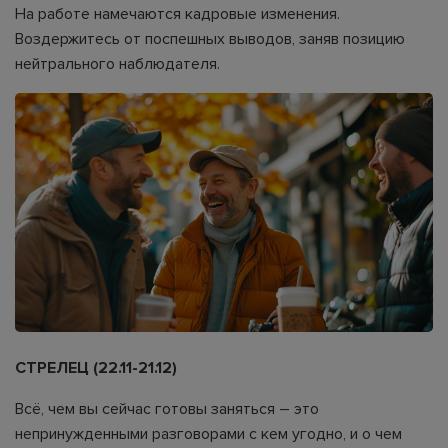
На работе намечаются кадровые изменения.
Воздержитесь от поспешных выводов, заняв позицию
нейтрального наблюдателя.
СТРЕЛЕЦ (22.11-21.12)
Всё, чем вы сейчас готовы заняться – это
непринужденными разговорами с кем угодно, и о чем