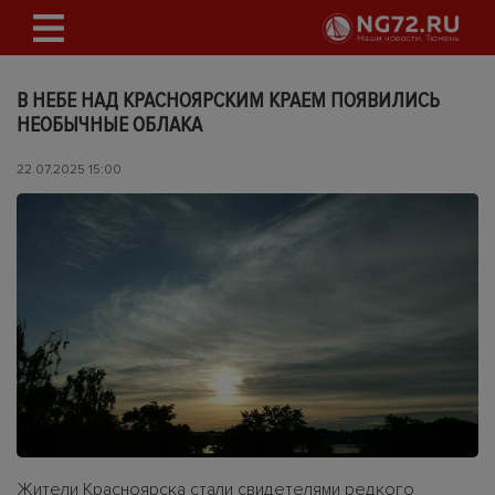
В НЕБЕ НАД КРАСНОЯРСКИМ КРАЕМ ПОЯВИЛИСЬ
НЕОБЫЧНЫЕ ОБЛАКА
22.07.2025 15:00
Жители Красноярска стали свидетелями редкого