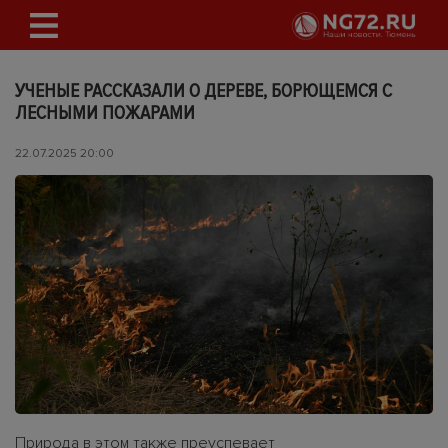
УЧЕНЫЕ РАССКАЗАЛИ О ДЕРЕВЕ, БОРЮЩЕМСЯ С
ЛЕСНЫМИ ПОЖАРАМИ
22.07.2025 20:00
Природа в этом также преуспевает