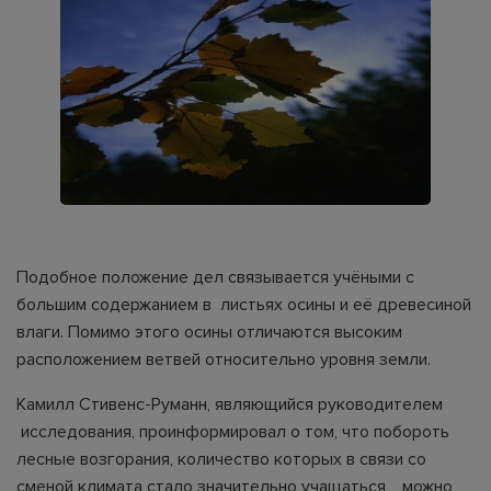
Подобное положение дел связывается учёными с
большим содержанием в листьях осины и её древесиной
влаги. Помимо этого осины отличаются высоким
расположением ветвей относительно уровня земли.
Камилл Стивенс-Руманн, являющийся руководителем
исследования, проинформировал о том, что побороть
лесные возгорания, количество которых в связи со
сменой климата стало значительно учащаться, можно