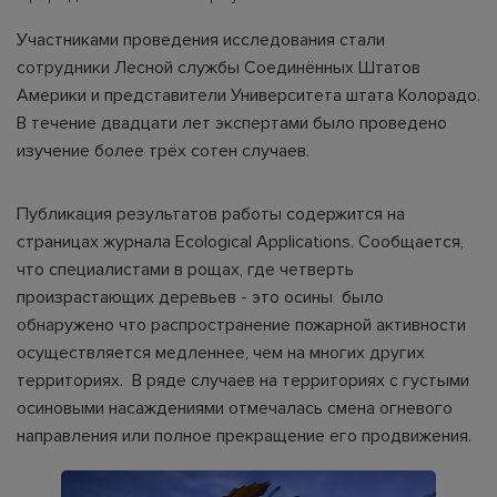
Участниками проведения исследования стали
сотрудники Лесной службы Соединённых Штатов
Америки и представители Университета штата Колорадо.
В течение двадцати лет экспертами было проведено
изучение более трёх сотен случаев.
Публикация результатов работы содержится на
страницах журнала Ecological Applications. Сообщается,
что специалистами в рощах, где четверть
произрастающих деревьев - это осины было
обнаружено что распространение пожарной активности
осуществляется медленнее, чем на многих других
территориях. В ряде случаев на территориях с густыми
осиновыми насаждениями отмечалась смена огневого
направления или полное прекращение его продвижения.