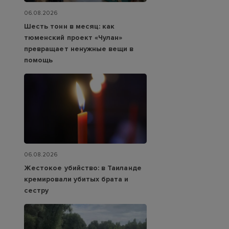
06.08.2026
Шесть тонн в месяц: как
тюменский проект «Чулан»
превращает ненужные вещи в
помощь
06.08.2026
Жестокое убийство: в Таиланде
кремировали убитых брата и
сестру