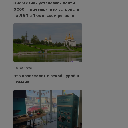
Энергетики установили почти
6 000 птицезащитных устройств
на ЛЭП в Тюменском регионе
06.08.2026
Что происходит с рекой Турой в
Тюмени