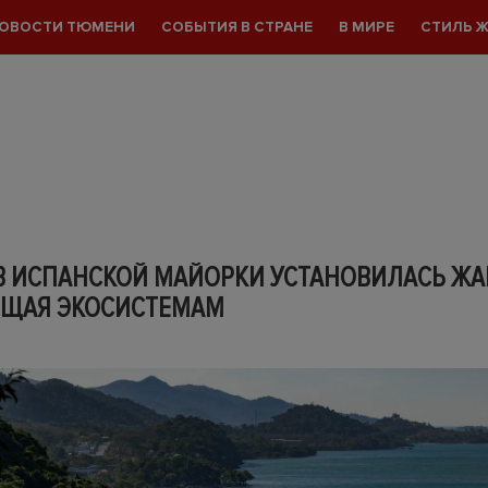
ОВОСТИ ТЮМЕНИ
СОБЫТИЯ В СТРАНЕ
В МИРЕ
СТИЛЬ 
В ИСПАНСКОЙ МАЙОРКИ УСТАНОВИЛАСЬ ЖА
ЩАЯ ЭКОСИСТЕМАМ