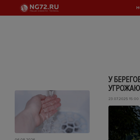
Н
У БЕРЕГО
УГРОЖАЮ
23.07.2025 15:00
06.08.2026