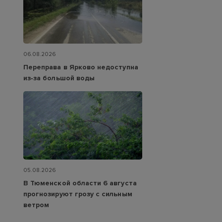
06.08.2026
Переправа в Ярково недоступна
из‑за большой воды
05.08.2026
В Тюменской области 6 августа
прогнозируют грозу с сильным
ветром