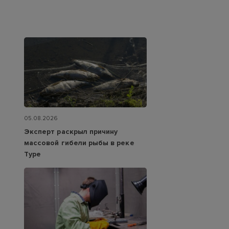
05.08.2026
Эксперт раскрыл причину
массовой гибели рыбы в реке
Туре