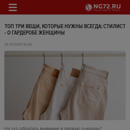
ТОП ТРИ ВЕЩИ, КОТОРЫЕ НУЖНЫ ВСЕГДА: СТИЛИСТ
- О ГАРДЕРОБЕ ЖЕНЩИНЫ
23.07.2025 16:30
На что обратить внимание в первую очередь?