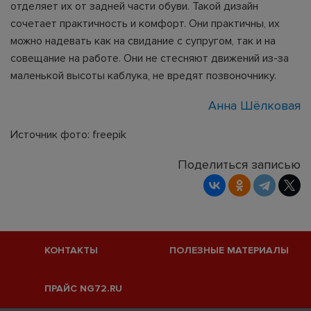
отделяет их от задней части обуви. Такой дизайн
сочетает практичность и комфорт. Они практичны, их
можно надевать как на свидание с супругом, так и на
совещание на работе. Они не стесняют движений из-за
маленькой высоты каблука, не вредят позвоночнику.
Анна Шёлковая
Источник фото: freepik
Поделиться записью
КОНТАКТЫ
ПОЛЕЗНЫЕ МАТЕРИАЛЫ
ПРАЙС NG72.RU