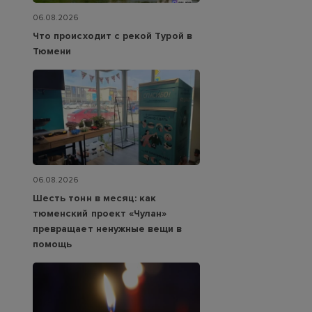
06.08.2026
Что происходит с рекой Турой в
Тюмени
06.08.2026
Шесть тонн в месяц: как
тюменский проект «Чулан»
превращает ненужные вещи в
помощь