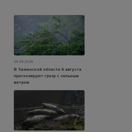
05.08.2026
В Тюменской области 6 августа
прогнозируют грозу с сильным
ветром