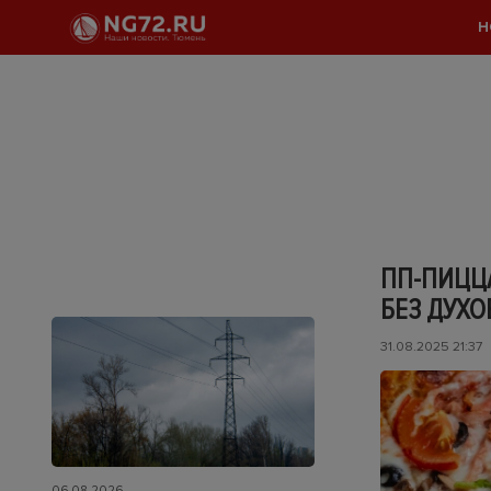
Н
ПП-ПИЦЦА
БЕЗ ДУХО
31.08.2025 21:37
06.08.2026