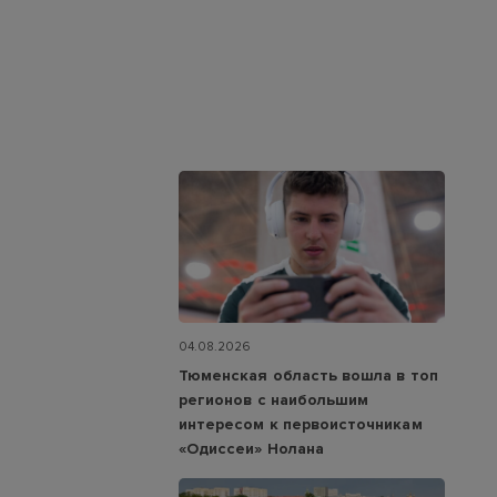
04.08.2026
Тюменская область вошла в топ
регионов с наибольшим
интересом к первоисточникам
«Одиссеи» Нолана