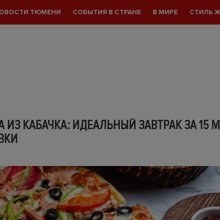
ОВОСТИ ТЮМЕНИ
СОБЫТИЯ В СТРАНЕ
В МИРЕ
СТИЛЬ 
 ИЗ КАБАЧКА: ИДЕАЛЬНЫЙ ЗАВТРАК ЗА 15 
ВКИ