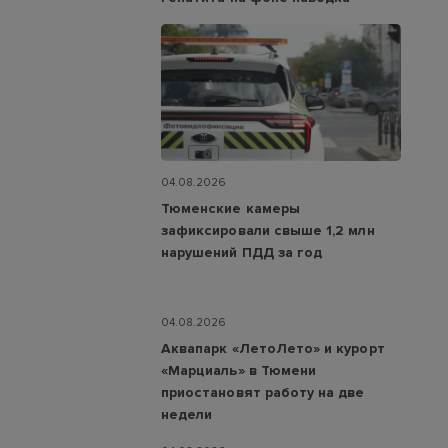
04.08.2026
Тюменские камеры
зафиксировали свыше 1,2 млн
нарушений ПДД за год
04.08.2026
Аквапарк «ЛетоЛето» и курорт
«Марциаль» в Тюмени
приостановят работу на две
недели