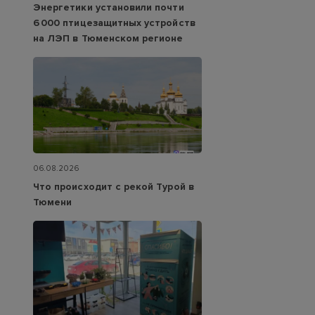
Энергетики установили почти
6 000 птицезащитных устройств
на ЛЭП в Тюменском регионе
06.08.2026
Что происходит с рекой Турой в
Тюмени