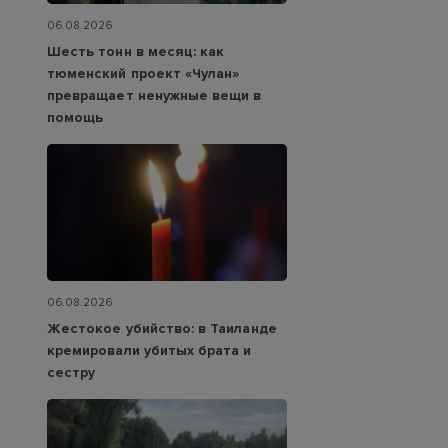
06.08.2026
Шесть тонн в месяц: как
тюменский проект «Чулан»
превращает ненужные вещи в
помощь
06.08.2026
Жестокое убийство: в Таиланде
кремировали убитых брата и
сестру