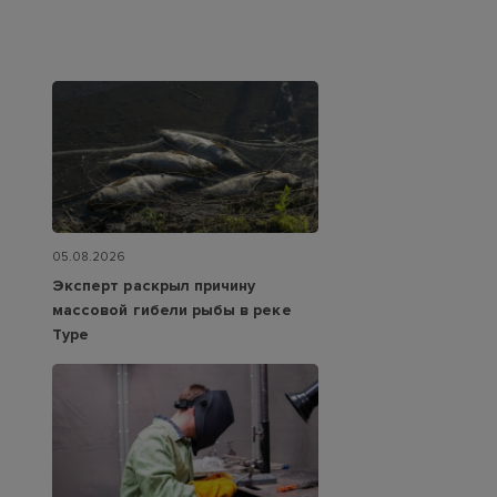
05.08.2026
Эксперт раскрыл причину
массовой гибели рыбы в реке
Туре