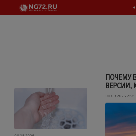
Н
ПОЧЕМУ В
ВЕРСИИ,
08.09.2025 21:31
06.08.2026