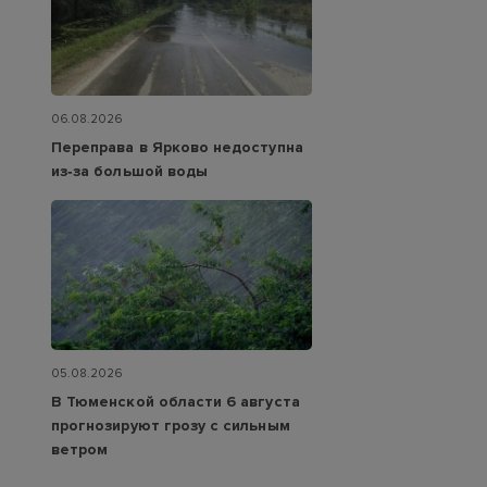
06.08.2026
Переправа в Ярково недоступна
из‑за большой воды
05.08.2026
В Тюменской области 6 августа
прогнозируют грозу с сильным
ветром