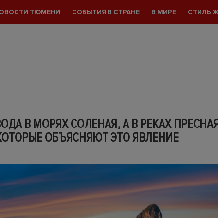
ОВОСТИ ТЮМЕНИ
СОБЫТИЯ В СТРАНЕ
В МИРЕ
СТИЛЬ 
ОДА В МОРЯХ СОЛЕНАЯ, А В РЕКАХ ПРЕСНАЯ
 КОТОРЫЕ ОБЪЯСНЯЮТ ЭТО ЯВЛЕНИЕ