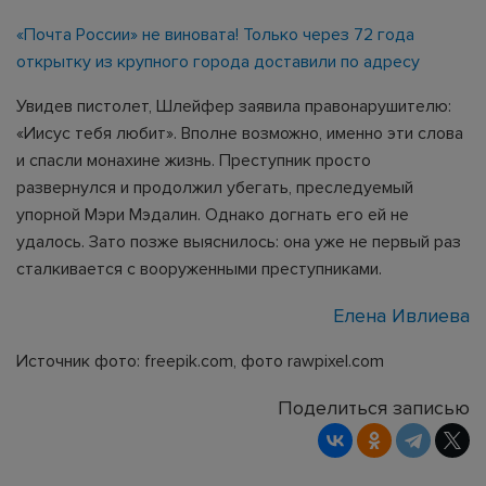
«Почта России» не виновата! Только через 72 года
открытку из крупного города доставили по адресу
Увидев пистолет, Шлейфер заявила правонарушителю:
«Иисус тебя любит». Вполне возможно, именно эти слова
и спасли монахине жизнь. Преступник просто
развернулся и продолжил убегать, преследуемый
упорной Мэри Мэдалин. Однако догнать его ей не
удалось. Зато позже выяснилось: она уже не первый раз
сталкивается с вооруженными преступниками.
Елена Ивлиева
Источник фото: freepik.com, фото rawpixel.com
Поделиться записью