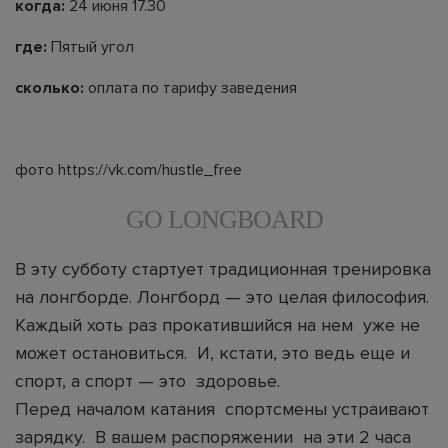
когда:
24 июня 17.30
где:
Пятый угол
сколько:
оплата по тарифу заведения
фото https://vk.com/hustle_free
GO LONGBOARD
В эту субботу стартует традиционная тренировка
на лонгборде. Лонгборд — это целая философия.
Каждый хоть раз прокатившийся на нем уже не
может остановиться. И, кстати, это ведь еще и
спорт, а спорт — это здоровье.
Перед началом катания спортсмены устраивают
зарядку. В вашем распоряжении на эти 2 часа