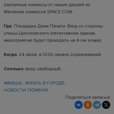
различные комиксы от наших друзей из
Магазина комиксов SPACE COW.
Где
: Площадка Дома Печати. Вход со стороны
улицы Циолковского (пятиэтажное здание,
мероприятие будет проходить на 4-ом этаже).
Когда
: 24 июня, в 12:00 начало соревнований.
Сколько:
вход свободный.
АФИША
ЖИЗНЬ В ГОРОДЕ
НОВОСТИ ТЮМЕНИ
Поделиться записью