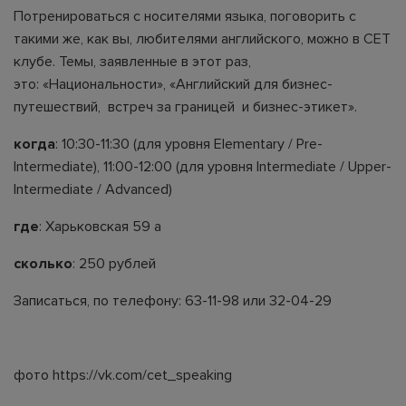
Потренироваться с носителями языка, поговорить с
такими же, как вы, любителями английского, можно в CET
клубе. Темы, заявленные в этот раз,
это: «Национальности», «Английский для бизнес-
путешествий, встреч за границей и бизнес-этикет».
когда
: 10:30-11:30 (для уровня Elementary / Pre-
Intermediate), 11:00-12:00 (для уровня Intermediate / Upper-
Intermediate / Advanced)
где
: Харьковская 59 а
сколько
: 250 рублей
Записаться
, по телефону: 63-11-98 или 32-04-29
фото https://vk.com/cet_speaking