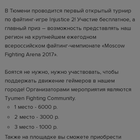
В Тюмени проводится первый открытый турнир
по файтинг-игре Injustice 2! Участие бесплатное, а
главный приз – возможность представлять наш
регион на крупнейшем ежегодном
всероссийском файтинг-чемпионате «Moscow
Fighting Arena 2017».
Боятся не нужно, нужно участвовать, чтобы
поддержать движение геймеров в нашем
городе! Организаторами мероприятия являются
Tyumen Fighting Community.
1 место - 6000 р.
2 место - 3000 р.
3 место - 1000 р.
Также на площадке вы сможете приобрести