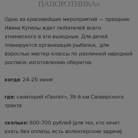
ПАПОРОТНИКА»
Одно из красивейших мероприятий — праздник
Ивана Купалы ждет любителей всего
этнического в эти выходные. Для детей
планируется организация рыбалки, для
взрослых мастер-классы по различной народной
росписи, изготовлению оберегов.
когда
: 24-25 июня
где:
санаторий «Геолог», 39-й км Салаирского
тракта
сколько:
600-700 рублей (для тех, кто хочет
ехать без оплаты, есть волонтёрские задачи).