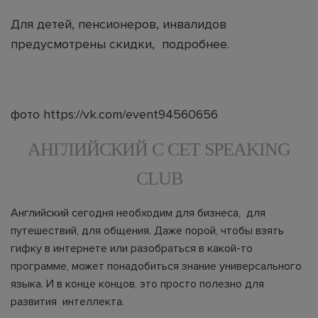
Для детей, пенсионеров, инвалидов
предусмотрены скидки,
подробнее.
фото https://vk.com/event94560656
АНГЛИЙСКИЙ С CET SPEAKING
CLUB
Английский сегодня необходим для бизнеса, для
путешествий, для общения. Даже порой, чтобы взять
гифку в интернете или разобраться в какой-то
программе, может понадобиться знание универсального
языка. И в конце концов, это просто полезно для
развития интеллекта.