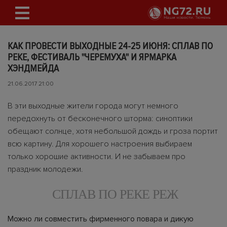
КАК ПРОВЕСТИ ВЫХОДНЫЕ 24-25 ИЮНЯ: СПЛАВ ПО
РЕКЕ, ФЕСТИВАЛЬ "ЧЕРЕМУХА" И ЯРМАРКА
ХЭНДМЕЙДА
21.06.2017 21:00
В эти выходные жители города могут немного
передохнуть от бесконечного шторма: синоптики
обещают солнце, хотя небольшой дождь и гроза портит
всю картину. Для хорошего настроения выбираем
только хорошие активности. И не забываем про
праздник молодежи.
СПЛАВ ПО РЕКЕ РЕЖ
Можно ли совместить фирменного повара и дикую