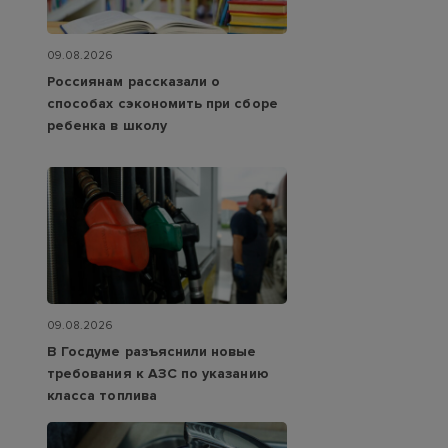
09.08.2026
Россиянам рассказали о
способах сэкономить при сборе
ребенка в школу
09.08.2026
В Госдуме разъяснили новые
требования к АЗС по указанию
класса топлива