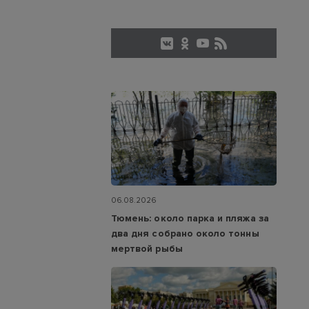
06.08.2026
Тюмень: около парка и пляжа за
два дня собрано около тонны
мертвой рыбы