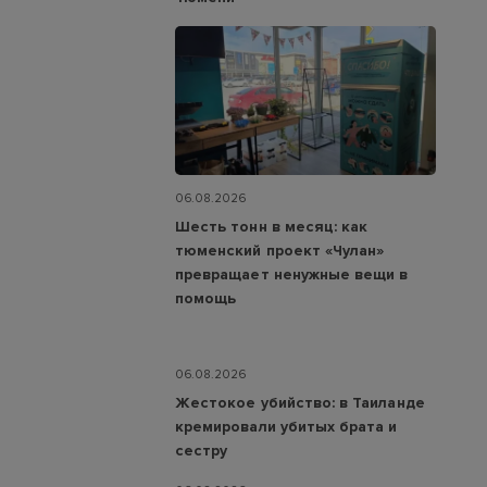
06.08.2026
Шесть тонн в месяц: как
тюменский проект «Чулан»
превращает ненужные вещи в
помощь
06.08.2026
Жестокое убийство: в Таиланде
кремировали убитых брата и
сестру