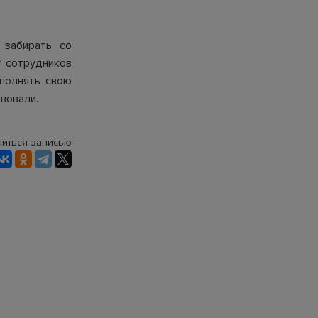
 забирать со
 сотрудников
полнять свою
вовали.
иться записью