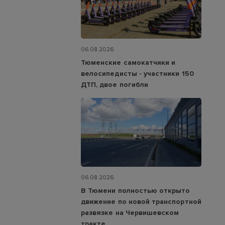
06.08.2026
Тюменские самокатчики и
велосипедисты - участники 150
ДТП, двое погибли
06.08.2026
В Тюмени полностью открыто
движение по новой транспортной
развязке на Червишевском
тракте