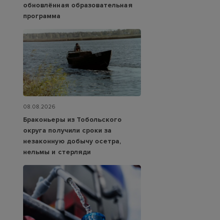
обновлённая образовательная
программа
08.08.2026
Браконьеры из Тобольского
округа получили сроки за
незаконную добычу осетра,
нельмы и стерляди