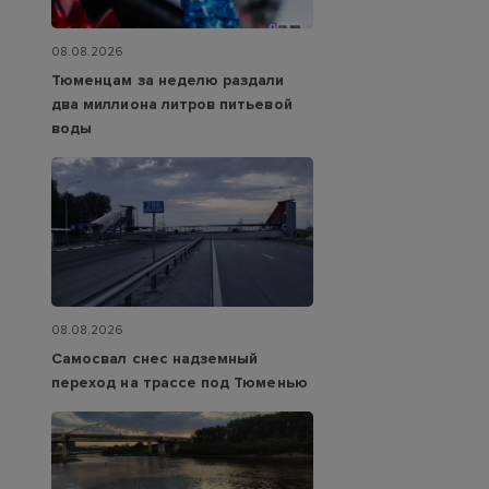
08.08.2026
Тюменцам за неделю раздали
два миллиона литров питьевой
воды
08.08.2026
Самосвал снес надземный
переход на трассе под Тюменью