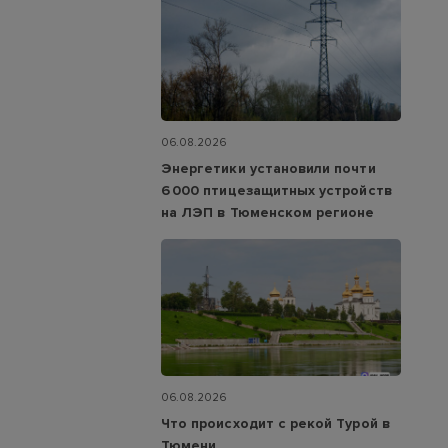
06.08.2026
Энергетики установили почти
6 000 птицезащитных устройств
на ЛЭП в Тюменском регионе
06.08.2026
Что происходит с рекой Турой в
Тюмени