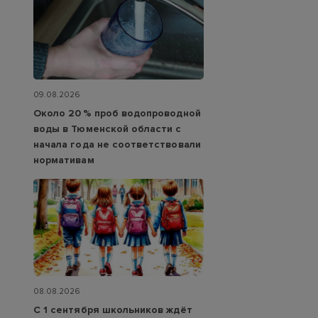
09.08.2026
Около 20 % проб водопроводной
воды в Тюменской области с
начала года не соответствовали
нормативам
08.08.2026
С 1 сентября школьников ждёт