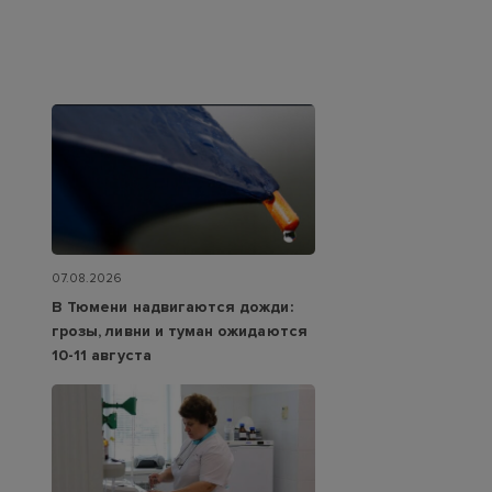
07.08.2026
В Тюмени надвигаются дожди:
грозы, ливни и туман ожидаются
10-11 августа