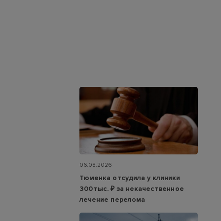
06.08.2026
Тюменка отсудила у клиники
300 тыс. ₽ за некачественное
лечение перелома