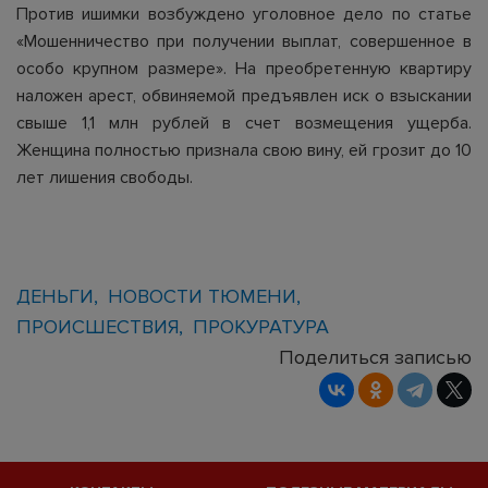
Против ишимки возбуждено уголовное дело по статье
«Мошенничество при получении выплат, совершенное в
особо крупном размере». На преобретенную квартиру
наложен арест, обвиняемой предъявлен иск о взыскании
свыше 1,1 млн рублей в счет возмещения ущерба.
Женщина полностью признала свою вину, ей грозит до 10
лет лишения свободы.
ДЕНЬГИ
НОВОСТИ ТЮМЕНИ
ПРОИСШЕСТВИЯ
ПРОКУРАТУРА
Поделиться записью