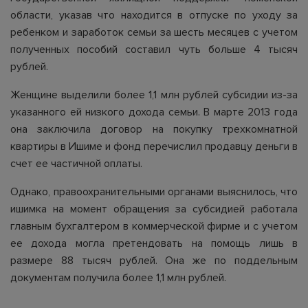
области, указав что находится в отпуске по уходу за
ребенком и заработок семьи за шесть месяцев с учетом
полученных пособий составил чуть больше 4 тысяч
рублей.
Женщине выделили более 1,1 млн рублей субсидии из-за
указанного ей низкого дохода семьи. В марте 2013 года
она заключила договор на покупку трехкомнатной
квартиры в Ишиме и фонд перечислил продавцу деньги в
счет ее частичной оплаты.
Однако, правоохранительными органами выяснилось, что
ишимка на момент обращения за субсидией работала
главным бухгалтером в коммерческой фирме и с учетом
ее дохода могла претендовать на помощь лишь в
размере 88 тысяч рублей. Она же по поддельным
документам получила более 1,1 млн рублей.