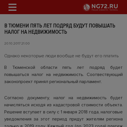
В ТЮМЕНИ ПЯТЬ ЛЕТ ПОДРЯД БУДУТ ПОВЫШАТЬ
НАЛОГ НА НЕДВИЖИМОСТЬ
20.10.2017 21:00
Однако некоторые люди вообще не будут его платить
В Тюменской области пять лет подряд будет
повышаться налог на недвижимость. Соотвествующий
законопроект принял региональный парламент.
Согласно документу, налог на недвижимость будет
начисляться исходя из кадастровой стоимости объекта.
Решение вступает в силу с 1 января 2018 года, налоговые
уведомления за этот период придут жителям региона
только в 2019 году. Каждый год (до 2023 года) платеж