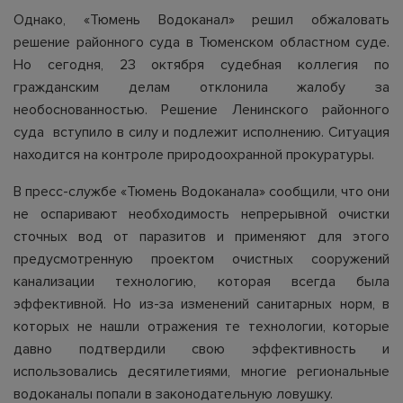
Однако, «Тюмень Водоканал» решил обжаловать
решение районного суда в Тюменском областном суде.
Но сегодня, 23 октября судебная коллегия по
гражданским делам отклонила жалобу за
необоснованностью. Решение Ленинского районного
суда вступило в силу и подлежит исполнению. Ситуация
находится на контроле природоохранной прокуратуры.
В пресс-службе «Тюмень Водоканала» сообщили, что они
не оспаривают необходимость непрерывной очистки
сточных вод от паразитов и применяют для этого
предусмотренную проектом очистных сооружений
канализации технологию, которая всегда была
эффективной. Но из-за изменений санитарных норм, в
которых не нашли отражения те технологии, которые
давно подтвердили свою эффективность и
использовались десятилетиями, многие региональные
водоканалы попали в законодательную ловушку.