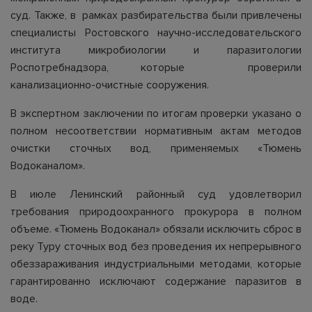
суд. Также, в рамках разбирательства были привлечены
специалисты Ростовского научно-исследовательского
института микробиологии и паразитологии
Роспотребнадзора, которые проверили
канализационно-очистные сооружения.
В экспертном заключении по итогам проверки указано о
полном несоответствии нормативным актам методов
очистки сточных вод, применяемых «Тюмень
Водоканалом».
В июле Ленинский районный суд удовлетворил
требования природоохранного прокурора в полном
объеме. «Тюмень Водоканал» обязали исключить сброс в
реку Туру сточных вод без проведения их непрерывного
обеззараживания индустриальными методами, которые
гарантированно исключают содержание паразитов в
воде.