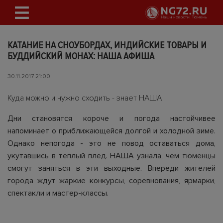
КАТАНИЕ НА СНОУБОРДАХ, ИНДИЙСКИЕ ТОВАРЫ И
БУДДИЙСКИЙ МОНАХ: НАША АФИША
30.11.2017 21:00
Куда можно и нужно сходить - знает НАША
Дни становятся короче и погода настойчивее
напоминает о приближающейся долгой и холодной зиме.
Однако непогода - это не повод оставаться дома,
укутавшись в теплый плед. НАША узнала, чем тюменцы
смогут заняться в эти выходные. Впереди жителей
города ждут жаркие конкурсы, соревнования, ярмарки,
спектакли и мастер-классы.