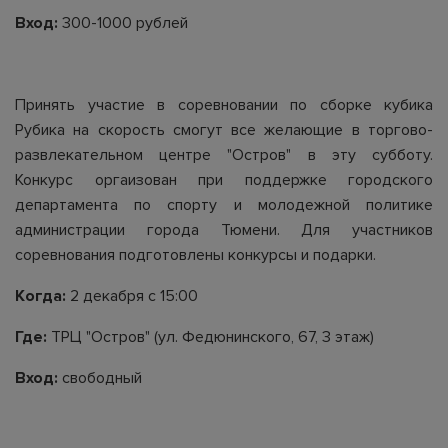
Вход:
300-1000 рублей
Принять участие в соревновании по сборке кубика
Рубика на скорость смогут все желающие в торгово-
развлекательном центре "Остров" в эту субботу.
Конкурс оргаизован при поддержке городского
департамента по спорту и молодежной политике
администрации города Тюмени. Для участников
соревнования подготовлены конкурсы и подарки.
Когда:
2 декабря с 15:00
Где:
ТРЦ "Остров" (ул. Федюнинского, 67, 3 этаж)
Вход:
свободный