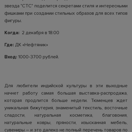
звезда "СТС" поделится секретами стиля и интересными
фишками при создании стильных образов для всех типов
фигуры.
Когда:
2 декабря в 18:00
Где:
ДК «Нефтяник»
Вход:
1000-3700 рублей.
Для любители индийской культуры в эти выходные
начнет работу самая большая выставка-распродажа,
которая продлится больше недели. Тюменцев ждет
уникальная бижутерия, знаменитый текстиль, восточные
сладости, натуральная косметика, благовония,
натуральные ковры, пряности, изысканная мебель,
сувениры – и это далеко не полный перечень товаров по