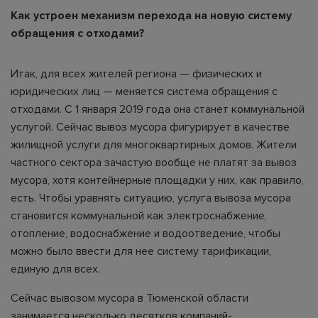
Как устроен механизм перехода на новую систему
обращения с отходами?
Итак, для всех жителей региона — физических и
юридических лиц — меняется система обращения с
отходами. С 1 января 2019 года она станет коммунальной
услугой. Сейчас вывоз мусора фигурирует в качестве
жилищной услуги для многоквартирных домов. Жители
частного сектора зачастую вообще не платят за вывоз
мусора, хотя контейнерные площадки у них, как правило,
есть. Чтобы уравнять ситуацию, услуга вывоза мусора
становится коммунальной как электроснабжение,
отопление, водоснабжение и водоотведение, чтобы
можно было ввести для нее систему тарификации,
единую для всех.
Сейчас вывозом мусора в Тюменской области
занимается несколько десятков компаний-