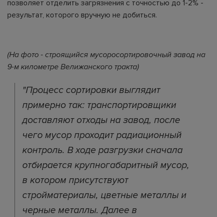
позволяет отделить загрязнения с точностью до 1-2% -
результат, которого вручную не добиться.
(На фото - строящийся мусоросортировочный завод на
9-м километре Велижанского тракта)
"Процесс сортировки выглядит
примерно так: транспортировщики
доставляют отходы на завод, после
чего мусор проходит радиационный
контроль. В ходе разгрузки сначала
отбирается крупногабаритный мусор,
в котором присутствуют
стройматериалы, цветные металлы и
черные металлы. Далее в