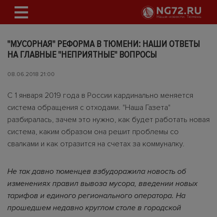
"МУСОРНАЯ" РЕФОРМА В ТЮМЕНИ: НАШИ ОТВЕТЫ
НА ГЛАВНЫЕ "НЕПРИЯТНЫЕ" ВОПРОСЫ
08.06.2018 21:00
С 1 января 2019 года в России кардинально меняется
система обращения с отходами. "Наша Газета"
разбиралась, зачем это нужно, как будет работать новая
система, каким образом она решит проблемы со
свалками и как отразится на счетах за коммуналку.
Не так давно тюменцев взбудоражила новость об
изменениях правил вывоза мусора, введении новых
тарифов и единого регионального оператора. На
прошедшем недавно круглом столе в городской