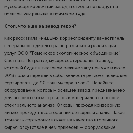
мусоросортировочный завод, и отходы не поедут на
полигон, как раньше, а прямиком туда.
Стоп, что еще за завод такой?
Как рассказала НАШЕМУ корреспонденту заместитель
генерального директора по развитию и реализации
услуг ООО "Тюменское экологическое объединение"
Светлана Петренко, мусоросортировочный завод,
который будет в тестовом режиме запущен уже в июле
2018 года и передан в собственность региона, позволяет
сортировать до 90 тонн мусора в час (!). Новейшее
оборудование, которым оснащен завод, предназначено
для высокоточной сортировки материалов на основе
спектрального анализа. Отходы, проходя конвеерную
линию, проходят всесторонний сенсорный анализ. Такая
точность сортировки влияет на качество вторичного
сырья, отсутствие в нем примесей — оборудование