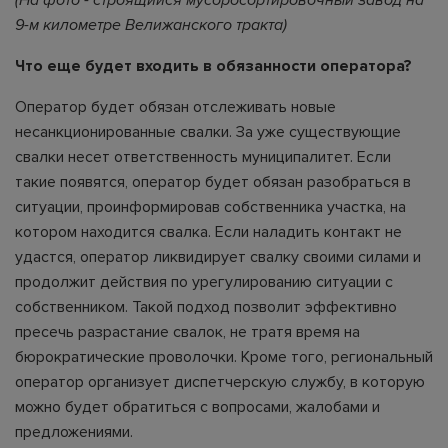
9-м километре Велижанского тракта)
Что еще будет входить в обязанности оператора?
Оператор будет обязан отслеживать новые
несанкционированные свалки. За уже существующие
свалки несет ответственность муниципалитет. Если
такие появятся, оператор будет обязан разобраться в
ситуации, проинформировав собственника участка, на
котором находится свалка. Если наладить контакт не
удастся, оператор ликвидирует свалку своими силами и
продолжит действия по урегулированию ситуации с
собственником. Такой подход позволит эффективно
пресечь разрастание свалок, не тратя время на
бюрократические проволочки. Кроме того, региональный
оператор организует диспетчерскую службу, в которую
можно будет обратиться с вопросами, жалобами и
предложениями.