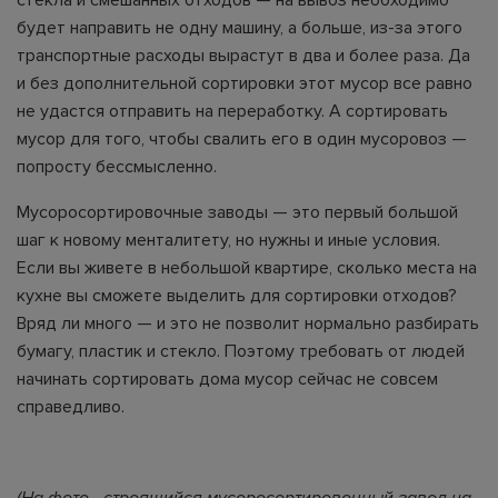
будет направить не одну машину, а больше, из-за этого
транспортные расходы вырастут в два и более раза. Да
и без дополнительной сортировки этот мусор все равно
не удастся отправить на переработку. А сортировать
мусор для того, чтобы свалить его в один мусоровоз —
попросту бессмысленно.
Мусоросортировочные заводы — это первый большой
шаг к новому менталитету, но нужны и иные условия.
Если вы живете в небольшой квартире, сколько места на
кухне вы сможете выделить для сортировки отходов?
Вряд ли много — и это не позволит нормально разбирать
бумагу, пластик и стекло. Поэтому требовать от людей
начинать сортировать дома мусор сейчас не совсем
справедливо.
(На фото - строящийся мусоросортировочный завод на