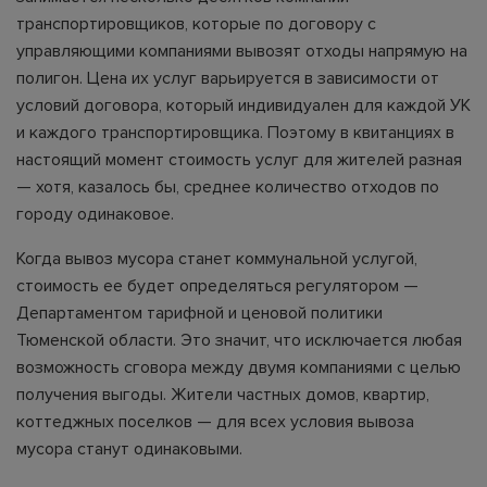
транспортировщиков, которые по договору с
управляющими компаниями вывозят отходы напрямую на
полигон. Цена их услуг варьируется в зависимости от
условий договора, который индивидуален для каждой УК
и каждого транспортировщика. Поэтому в квитанциях в
настоящий момент стоимость услуг для жителей разная
— хотя, казалось бы, среднее количество отходов по
городу одинаковое.
Когда вывоз мусора станет коммунальной услугой,
стоимость ее будет определяться регулятором —
Департаментом тарифной и ценовой политики
Тюменской области. Это значит, что исключается любая
возможность сговора между двумя компаниями с целью
получения выгоды. Жители частных домов, квартир,
коттеджных поселков — для всех условия вывоза
мусора станут одинаковыми.