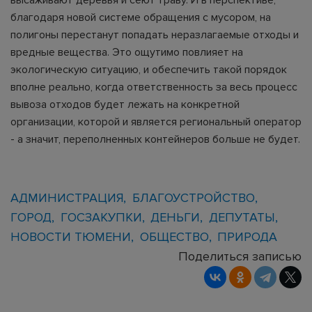
благодаря новой системе обращения с мусором, на
полигоны перестанут попадать неразлагаемые отходы и
вредные вещества. Это ощутимо повлияет на
экологическую ситуацию, и обеспечить такой порядок
вполне реально, когда ответственность за весь процесс
вывоза отходов будет лежать на конкретной
организации, которой и является региональный оператор
- а значит, переполненных контейнеров больше не будет.
АДМИНИСТРАЦИЯ
БЛАГОУСТРОЙСТВО
ГОРОД
ГОСЗАКУПКИ
ДЕНЬГИ
ДЕПУТАТЫ
НОВОСТИ ТЮМЕНИ
ОБЩЕСТВО
ПРИРОДА
Поделиться записью