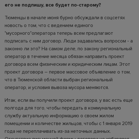
его не подпишу, все будет по-старому?
Тюменцы в начале июня бурно обсуждали в соцсетях
новость о том, что с ведением единого
"мусорного"оператора теперь всем предлагают
подписать с ним договор. Люди задавались вопросом - а
законно ли это? На самом деле, по закону региональный
оператор в течение месяца обязан направить проект
договора всем физическим и юридическим лицам. Этот
проект договора – первое массовое объявление о том,
что в Тюменской области выбран региональный
оператор, и условия вывоза мусора меняются.
Итак, если вы получили проект договора, у вас есть еще
полгода для того, чтобы передать в коммунальную
службу актуальную информацию о своем жилом
помещении и количестве жильцов, чтобы с 1 января 2019
года не переплачивать из-за неточных данных.
Отсутствие письменной формы договора не избавляет