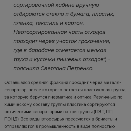
сортировочной кабине вручную
отбираются стекло и бумага, пластик,
пленка, текстиль и картон.
Неотсортированная часть отходов
проходит через участок грохочения,
где в барабане отметается мелкая
труха и кусочки пищевых отходов", -
пояснила Светлана Петренко.
Оставшаяся средняя фракция проходит через металл-
сепаратор, после которого остается пластиковая группа,
за которую берутся пневматика и оптика. Различные по
химическому составу группы пластика сортируются
оптическими сепараторами на три группы (ПЭТ, ПП,
ПЭНД). Все виды вторсырья прессуются в брикеты и
отправляются в промышленность в виде полностью