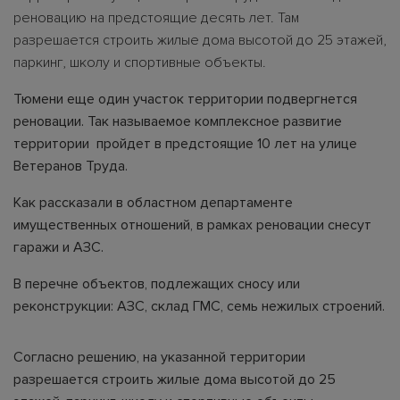
реновацию на предстоящие десять лет. Там
разрешается строить жилые дома высотой до 25 этажей,
паркинг, школу и спортивные объекты.
Тюмени еще один участок территории подвергнется
реновации. Так называемое комплексное развитие
территории пройдет в предстоящие 10 лет на улице
Ветеранов Труда.
Как рассказали в областном департаменте
имущественных отношений, в рамках реновации снесут
гаражи и АЗС.
В перечне объектов, подлежащих сносу или
реконструкции: АЗС, склад ГМС, семь нежилых строений.
Согласно решению, на указанной территории
разрешается строить жилые дома высотой до 25