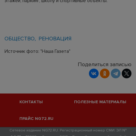
этажей, паркинг, школу и спортивные объекты.
ОБЩЕСТВО
РЕНОВАЦИЯ
Источник фото: "Наша Газета"
Поделиться записью
КОНТАКТЫ
ПОЛЕЗНЫЕ МАТЕРИАЛЫ
ПРАЙС NG72.RU
Сетевое издание NG72.RU. Регистрационный номер СМИ: ЭЛ №