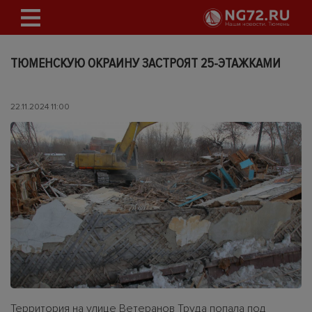
ТЮМЕНСКУЮ ОКРАИНУ ЗАСТРОЯТ 25-ЭТАЖКАМИ
22.11.2024 11:00
Территория на улице Ветеранов Труда попала под