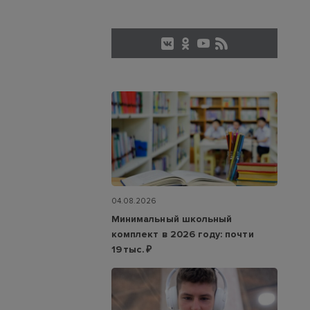
04.08.2026
Минимальный школьный
комплект в 2026 году: почти
19 тыс. ₽