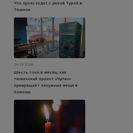
Что происходит с рекой Турой в
Тюмени
06.08.2026
Шесть тонн в месяц: как
тюменский проект «Чулан»
превращает ненужные вещи в
помощь