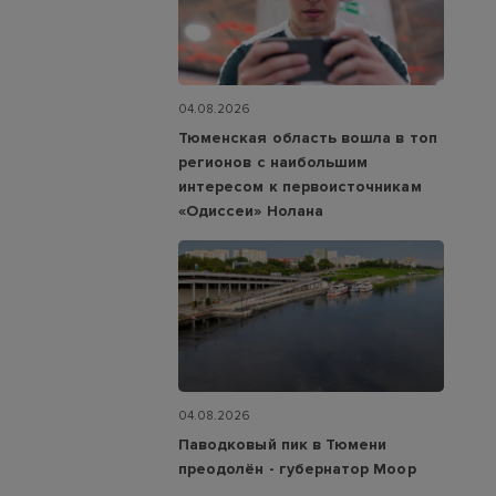
04.08.2026
Тюменская область вошла в топ
регионов с наибольшим
интересом к первоисточникам
«Одиссеи» Нолана
04.08.2026
Паводковый пик в Тюмени
преодолён - губернатор Моор