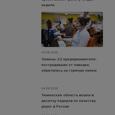
недели
04.08.2026
Тюмень: 22 предпринимателя,
пострадавших от паводка,
обратились на горячую линию
04.08.2026
Тюменская область вошла в
десятку лидеров по качеству
дорог в России