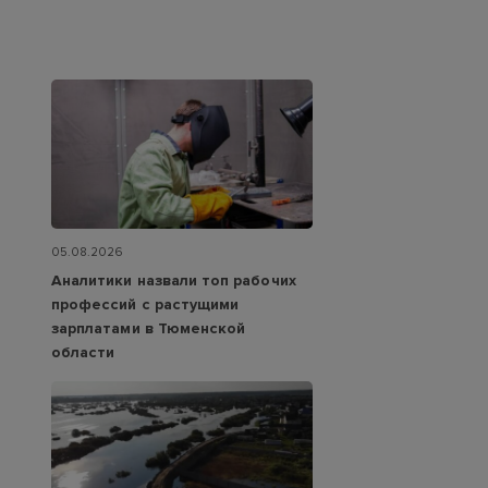
05.08.2026
Аналитики назвали топ рабочих
профессий с растущими
зарплатами в Тюменской
области