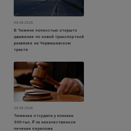
06.08.2026
В Тюмени полностью открыто
движение по новой транспортной
развязке на Червишевском
тракте
06.08.2026
Тюменка отсудила у клиники
300 тыс. ₽ за некачественное
лечение перелома