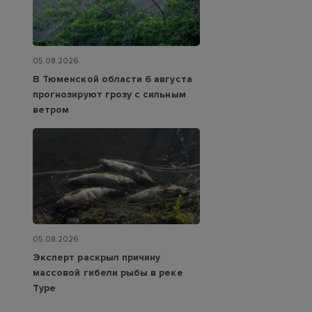
05.08.2026
В Тюменской области 6 августа
прогнозируют грозу с сильным
ветром
05.08.2026
Эксперт раскрыл причину
массовой гибели рыбы в реке
Туре