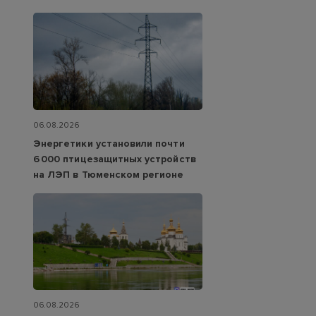
06.08.2026
Энергетики установили почти
6 000 птицезащитных устройств
на ЛЭП в Тюменском регионе
06.08.2026