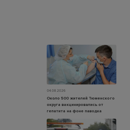
04.08.2026
Около 500 жителей Тюменского
округа вакцинировались от
гепатита на фоне паводка