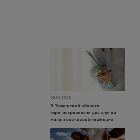
05.08.2026
В Тюменской области
зарегистрировали два случая
менингококковой инфекции