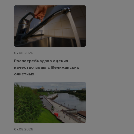
07.08.2026
Роспотребнадзор оценил
качество воды с Велижанских
очистных
07.08.2026