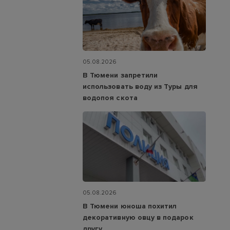
05.08.2026
В Тюмени запретили
использовать воду из Туры для
водопоя скота
05.08.2026
В Тюмени юноша похитил
декоративную овцу в подарок
другу