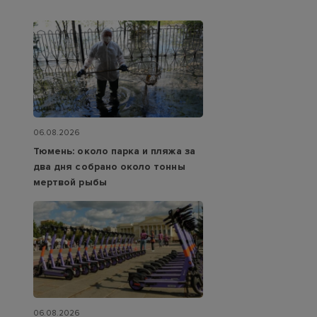
06.08.2026
Тюмень: около парка и пляжа за
два дня собрано около тонны
мертвой рыбы
06.08.2026