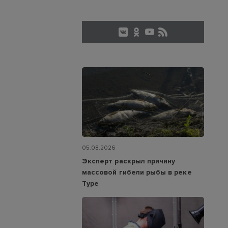
05.08.2026
Эксперт раскрыл причину
массовой гибели рыбы в реке
Туре