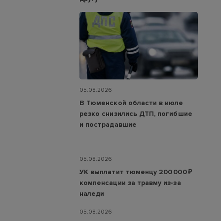
05.08.2026
В Тюменской области в июле
резко снизились ДТП, погибшие
и пострадавшие
05.08.2026
УК выплатит тюменцу 200 000 ₽
компенсации за травму из-за
наледи
05.08.2026