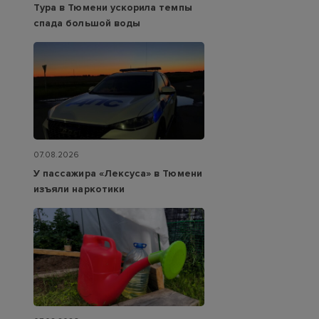
Тура в Тюмени ускорила темпы
спада большой воды
07.08.2026
У пассажира «Лексуса» в Тюмени
изъяли наркотики