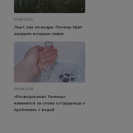
07.08.2026
Льет, как из ведра. Почему Урал
накрыли мощные ливни
06.08.2026
«Росводоканал Тюмень»
извинился за слова сотрудницы о
проблемах с водой