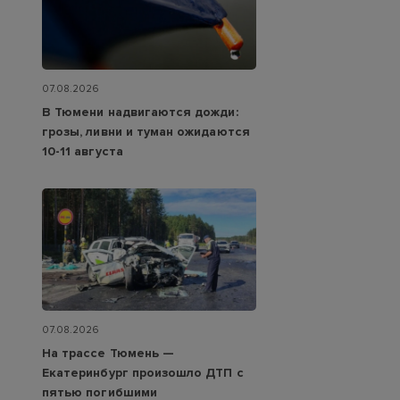
07.08.2026
В Тюмени надвигаются дожди:
грозы, ливни и туман ожидаются
10-11 августа
07.08.2026
На трассе Тюмень —
Екатеринбург произошло ДТП с
пятью погибшими