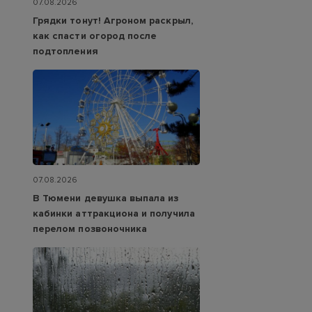
07.08.2026
Грядки тонут! Агроном раскрыл,
как спасти огород после
подтопления
07.08.2026
В Тюмени девушка выпала из
кабинки аттракциона и получила
перелом позвоночника