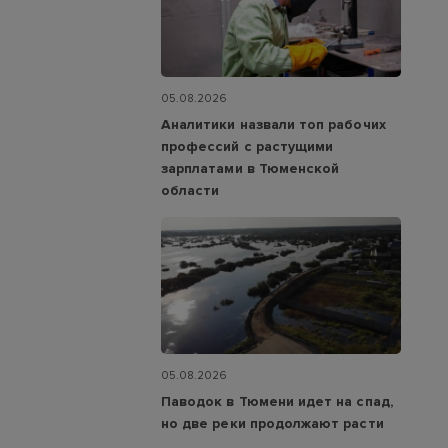
05.08.2026
Аналитики назвали топ рабочих
профессий с растущими
зарплатами в Тюменской
области
05.08.2026
Паводок в Тюмени идет на спад,
но две реки продолжают расти