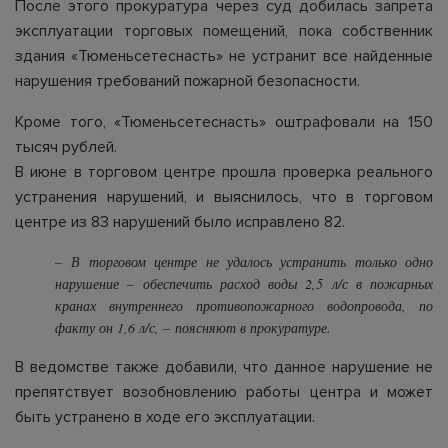
После этого прокуратура через суд добилась запрета
эксплуатации торговых помещений, пока собственник
здания «Тюменьсетеснасть» не устранит все найденные
нарушения требований пожарной безопасности.
Кроме того, «Тюменьсетеснасть» оштрафовали на 150
тысяч рублей.
В июне в торговом центре прошла проверка реального
устранения нарушений, и выяснилось, что в торговом
центре из 83 нарушений было исправлено 82.
–
В торговом центре не удалось устранить только одно
нарушение – обеспечить расход воды 2,5 л/с в пожарных
кранах внутреннего противопожарного водопровода, по
факту он 1,6 л/с
, – поясняют в прокуратуре.
В ведомстве также добавили, что данное нарушение не
препятствует возобновлению работы центра и может
быть устранено в ходе его эксплуатации.