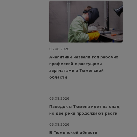
05.08.2026
Аналитики назвали топ рабочих
профессий с растущими
зарплатами в Тюменской
области
05.08.2026
Паводок в Тюмени идет на спад,
но две реки продолжают расти
05.08.2026
В Тюменской области