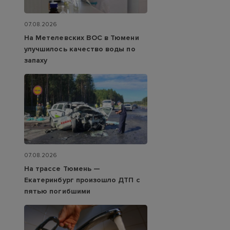
07.08.2026
На Метелевских ВОС в Тюмени
улучшилось качество воды по
запаху
07.08.2026
На трассе Тюмень —
Екатеринбург произошло ДТП с
пятью погибшими