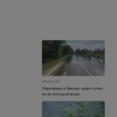
06.08.2026
Переправа в Ярково недоступна
из‑за большой воды