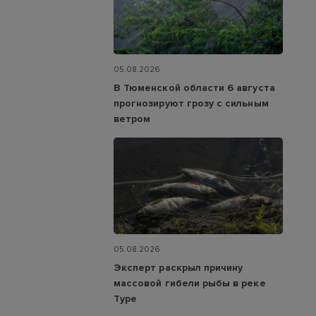
05.08.2026
В Тюменской области 6 августа
прогнозируют грозу с сильным
ветром
05.08.2026
Эксперт раскрыл причину
массовой гибели рыбы в реке
Туре