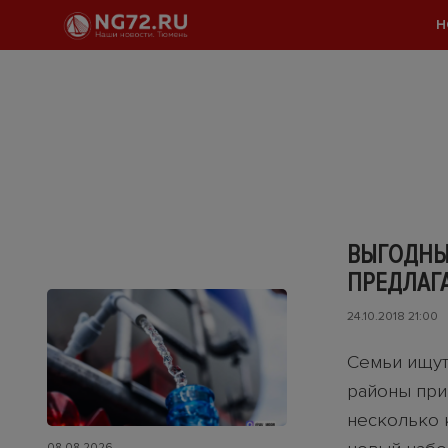
Н
ВЫГОДНЫЕ
ПРЕДЛАГА
24.10.2018 21:00
Семьи ищут
районы при
несколько 
08.08.2026