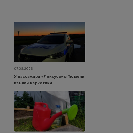
07.08.2026
У пассажира «Лексуса» в Тюмени
изъяли наркотики