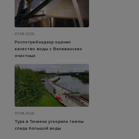
07.08.2026
Роспотребнадзор оценил
качество воды с Велижанских
очистных
07.08.2026
Тура в Тюмени ускорила темпы
спада большой воды