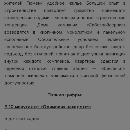
жителей Тюмени удобное жилье. Большой опыт в
строительстве позволяет грамотно совмещать
проверенные годами технологии и новые строительные
тенденции. Дома компании «Сибстройсервис»
возводятся в кирпичном, монолитном и панельном
исполнении. Обязательным условием является
современное благоустройство: двор без машин, вход в
подъезд без ступеней, понятная и доступная навигация
внутри каждого комплекса. Квартиры сдаются в
черновой отделке, главная задача — обеспечить
тюменцев жильем с максимально высокой финансовой
доступностью.
Только цифры:
В 10 минутах от «Олимпии» находятся:
5 детских садов