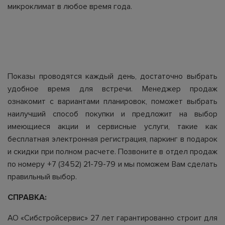
микроклимат в любое время года.
Показы проводятся каждый день, достаточно выбрать
удобное время для встречи. Менеджер продаж
ознакомит с вариантами планировок, поможет выбрать
наилучший способ покупки и предложит на выбор
имеющиеся акции и сервисные услуги, такие как
бесплатная электронная регистрация, паркинг в подарок
и скидки при полном расчете. Позвоните в отдел продаж
по номеру +7 (3452) 21-79-79 и мы поможем Вам сделать
правильный выбор.
СПРАВКА:
АО «Сибстройсервис» 27 лет гарантированно строит для