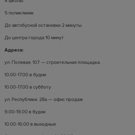
4 школы
5 поликлиник
До автобусной остановки 2 минуты
До центра города 10 минут
Адреса:
ул. Полевая, 107 — строительная площадка.
10.00-17.00 в будни
10.00-17.00 в субботу
ул. Республики, 28а — офис продаж
9.00-19.00 в будни
10.00-16.00 в выходные