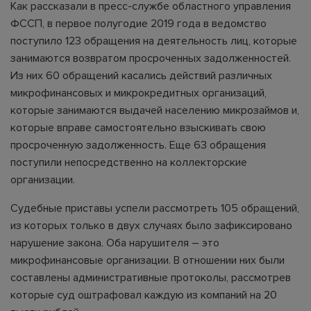
Как рассказали в пресс-службе областного управления
ФССП, в первое полугодие 2019 года в ведомство
поступило 123 обращения на деятельность лиц, которые
занимаются возвратом просроченных задолженностей.
Из них 60 обращений касались действий различных
микрофинансовых и микрокредитных организаций,
которые занимаются выдачей населению микрозаймов и,
которые вправе самостоятельно взыскивать свою
просроченную задолженность. Еще 63 обращения
поступили непосредственно на коллекторские
организации.
Судебные приставы успели рассмотреть 105 обращений,
из которых только в двух случаях было зафиксировано
нарушение закона. Оба нарушителя – это
микрофинансовые организации. В отношении них были
составлены административные протоколы, рассмотрев
которые суд оштрафовал каждую из компаний на 20