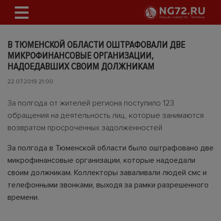
В ТЮМЕНСКОЙ ОБЛАСТИ ОШТРАФОВАЛИ ДВЕ
МИКРОФИНАНСОВЫЕ ОРГАНИЗАЦИИ,
НАДОЕДАВШИХ СВОИМ ДОЛЖНИКАМ
22.07.2019 21:00
За полгода от жителей региона поступило 123
обращения на деятельность лиц, которые занимаются
возвратом просроченных задолженностей
За полгода в Тюменской области было оштрафовано две
микрофинансовые организации, которые надоедали
своим должникам. Коллекторы заваливали людей смс и
телефонными звонками, выходя за рамки разрешенного
времени.