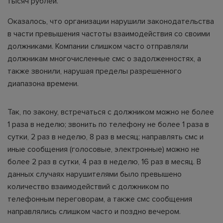
тысяч рублей.
Оказалось, что организации нарушили законодательства
в части превышения частоты взаимодействия со своими
должниками. Компании слишком часто отправляли
должникам многочисленные смс о задолженностях, а
также звонили, нарушая пределы разрешенного
диапазона времени.
Так, по закону, встречаться с должником можно не более
1 раза в неделю; звонить по телефону не более 1 раза в
сутки, 2 раз в неделю, 8 раз в месяц; направлять смс и
иные сообщения (голосовые, электронные) можно не
более 2 раз в сутки, 4 раз в неделю, 16 раз в месяц. В
данных случаях нарушителями было превышено
количество взаимодействий с должником по
телефонным переговорам, а также смс сообщения
направлялись слишком часто и поздно вечером.