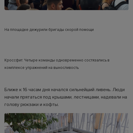
На площадке дежурили бригады скорой помощи
Кроссфит. Четыре команды одновременно состязались в
комплексе упражнений на выносливость
Ближе к 16 часам дня начался сильнейший ливень. Люди
начали прятаться под крышами, лестницами, надевали на
голову рюкзаки и кофты.