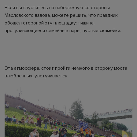
Если вы спуститесь на набережную со стороны
Масловского взвоза, можете решить, что праздник
обошёл стороной эту площадку: тишина,
прогуливающиеся семейные пары, пустые скамейки.
Эта атмосфера, стоит пройти немного в сторону моста
влюбленных, улетучивается.