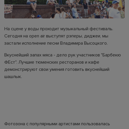
На сцене у воды проходит музыкальный фестиваль.
Сегодня на open air выступят рэперы, диджеи, мы
застали исполнение песни Владимира Высоцкого.
Вкуснейший запах мяса - дело рук участников "Барбекю
ФЕст". Лучшие тюменских ресторанов и кафе
демонстрируют свои умения готовить вкуснейший
шашлык.
Фотозона с популярными артистами пользовалась