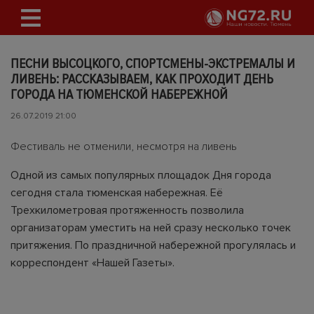
ПЕСНИ ВЫСОЦКОГО, СПОРТСМЕНЫ-ЭКСТРЕМАЛЫ И
ЛИВЕНЬ: РАССКАЗЫВАЕМ, КАК ПРОХОДИТ ДЕНЬ
ГОРОДА НА ТЮМЕНСКОЙ НАБЕРЕЖНОЙ
26.07.2019 21:00
Фестиваль не отменили, несмотря на ливень
Одной из самых популярных площадок Дня города
сегодня стала тюменская набережная. Её
Трехкилометровая протяженность позволила
организаторам уместить на ней сразу несколько точек
притяжения. По праздничной набережной прогулялась и
корреспондент «Нашей Газеты».