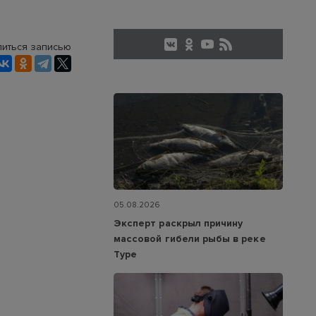
иться записью
05.08.2026
Эксперт раскрыл причину
массовой гибели рыбы в реке
Туре