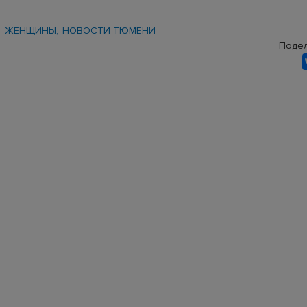
ЖЕНЩИНЫ
НОВОСТИ ТЮМЕНИ
Подел