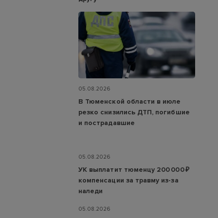
05.08.2026
В Тюменской области в июле
резко снизились ДТП, погибшие
и пострадавшие
05.08.2026
УК выплатит тюменцу 200 000 ₽
компенсации за травму из-за
наледи
05.08.2026