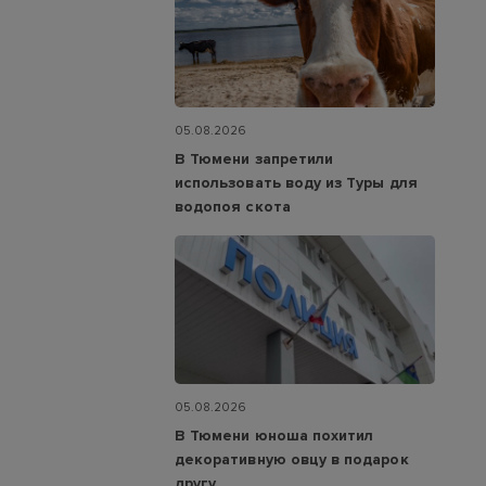
05.08.2026
В Тюмени запретили
использовать воду из Туры для
водопоя скота
05.08.2026
В Тюмени юноша похитил
декоративную овцу в подарок
другу