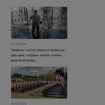
06.08.2026
Тюмень: около парка и пляжа за
два дня собрано около тонны
мертвой рыбы
06.08.2026