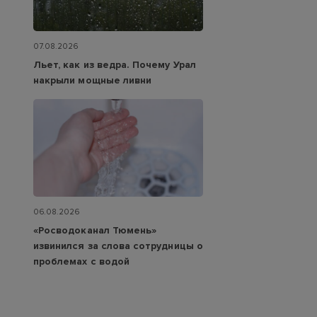
07.08.2026
Льет, как из ведра. Почему Урал
накрыли мощные ливни
06.08.2026
«Росводоканал Тюмень»
извинился за слова сотрудницы о
проблемах с водой