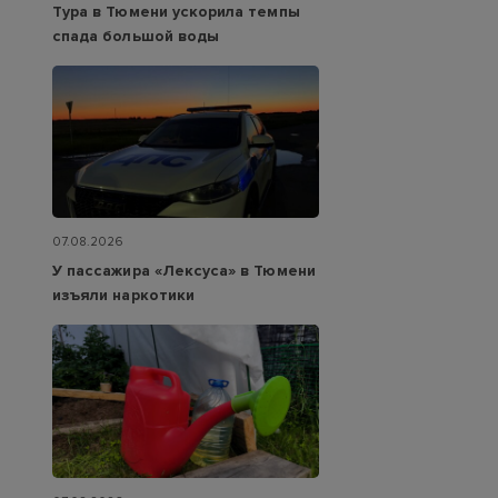
Тура в Тюмени ускорила темпы
спада большой воды
07.08.2026
У пассажира «Лексуса» в Тюмени
изъяли наркотики