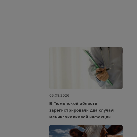
05.08.2026
В Тюменской области
зарегистрировали два случая
менингококковой инфекции