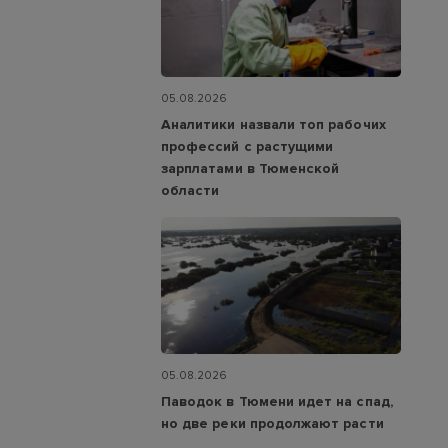
05.08.2026
Аналитики назвали топ рабочих
профессий с растущими
зарплатами в Тюменской
области
05.08.2026
Паводок в Тюмени идет на спад,
но две реки продолжают расти