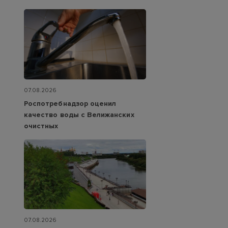
07.08.2026
Роспотребнадзор оценил
качество воды с Велижанских
очистных
07.08.2026