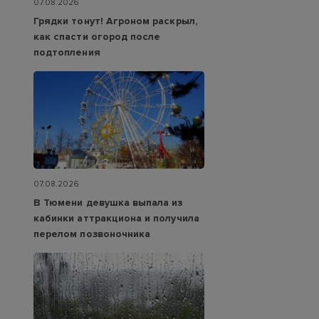
07.08.2026
Грядки тонут! Агроном раскрыл,
как спасти огород после
подтопления
07.08.2026
В Тюмени девушка выпала из
кабинки аттракциона и получила
перелом позвоночника