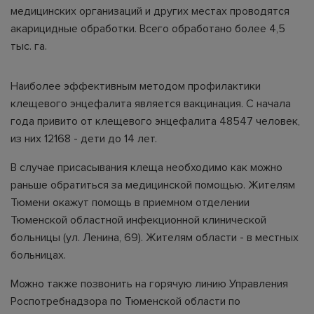
медицинских организаций и других местах проводятся
акарицидные обработки. Всего обработано более 4,5
тыс. га.
Наиболее эффективным методом профилактики
клещевого энцефалита является вакцинация. C начала
года привито от клещевого энцефалита 48547 человек,
из них 12168 - дети до 14 лет.
В случае присасывания клеща необходимо как можно
раньше обратиться за медицинской помощью. Жителям
Тюмени окажут помощь в приемном отделении
Тюменской областной инфекционной клинической
больницы (ул. Ленина, 69). Жителям области - в местных
больницах.
Можно также позвонить на горячую линию Управления
Роспотребнадзора по Тюменской области по