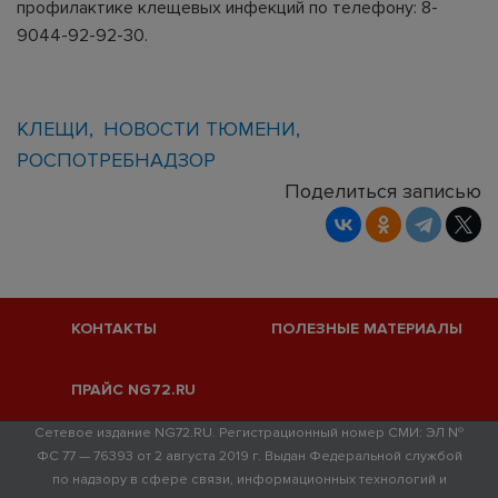
профилактике клещевых инфекций по телефону: 8-
9044-92-92-30.
КЛЕЩИ
НОВОСТИ ТЮМЕНИ
РОСПОТРЕБНАДЗОР
Поделиться записью
КОНТАКТЫ
ПОЛЕЗНЫЕ МАТЕРИАЛЫ
ПРАЙС NG72.RU
Сетевое издание NG72.RU. Регистрационный номер СМИ: ЭЛ №
ФС 77 — 76393 от 2 августа 2019 г. Выдан Федеральной службой
по надзору в сфере связи, информационных технологий и