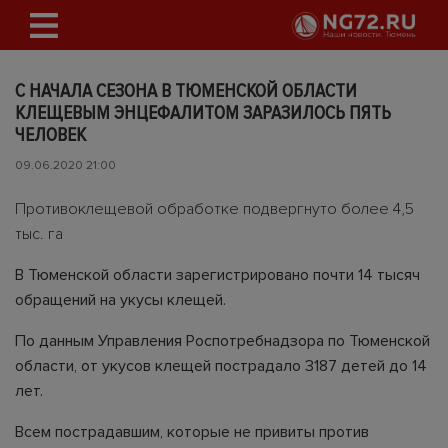
С НАЧАЛА СЕЗОНА В ТЮМЕНСКОЙ ОБЛАСТИ
КЛЕЩЕВЫМ ЭНЦЕФАЛИТОМ ЗАРАЗИЛОСЬ ПЯТЬ
ЧЕЛОВЕК
09.06.2020 21:00
Противоклещевой обработке подвергнуто более 4,5
тыс. га
В Тюменской области зарегистрировано почти 14 тысяч
обращений на укусы клещей.
По данным Управления Роспотребнадзора по Тюменской
области, от укусов клещей пострадало 3187 детей до 14
лет.
Всем пострадавшим, которые не привиты против