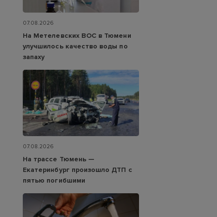
07.08.2026
На Метелевских ВОС в Тюмени
улучшилось качество воды по
запаху
07.08.2026
На трассе Тюмень —
Екатеринбург произошло ДТП с
пятью погибшими