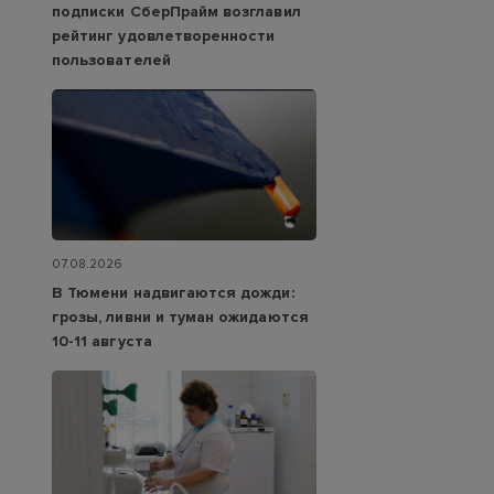
подписки СберПрайм возглавил
рейтинг удовлетворенности
пользователей
07.08.2026
В Тюмени надвигаются дожди:
грозы, ливни и туман ожидаются
10-11 августа