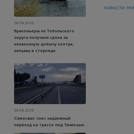
НОВОСТИ ТЮ
08.08.2026
Браконьеры из Тобольского
округа получили сроки за
незаконную добычу осетра,
нельмы и стерляди
08.08.2026
Самосвал снес надземный
переход на трассе под Тюменью