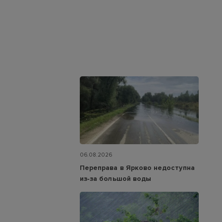
06.08.2026
Переправа в Ярково недоступна
из‑за большой воды