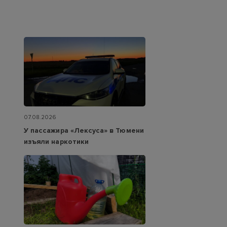
07.08.2026
У пассажира «Лексуса» в Тюмени
изъяли наркотики