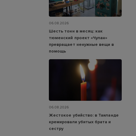
06.08.2026
Шесть тонн в месяц: как
тюменский проект «Чулан»
превращает ненужные вещи в
помощь
06.08.2026
Жестокое убийство: в Таиланде
кремировали убитых брата и
сестру