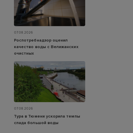
07.08.2026
Роспотребнадзор оценил
качество воды с Велижанских
очистных
07.08.2026
Тура в Тюмени ускорила темпы
спада большой воды