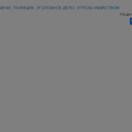
МЕНИ
ПОЛИЦИЯ
УГОЛОВНОЕ ДЕЛО
УГРОЗА УБИЙСТВОМ
Подел