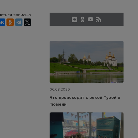
иться записью
06.08.2026
Что происходит с рекой Турой в
Тюмени