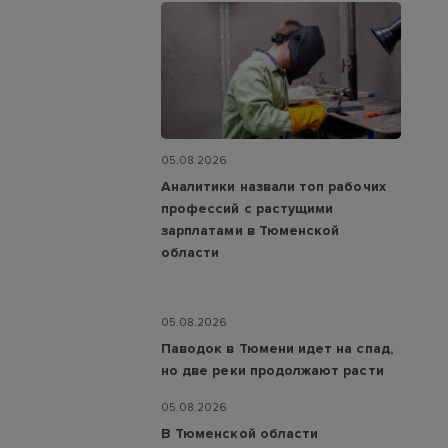
05.08.2026
Аналитики назвали топ рабочих
профессий с растущими
зарплатами в Тюменской
области
05.08.2026
Паводок в Тюмени идет на спад,
но две реки продолжают расти
05.08.2026
В Тюменской области