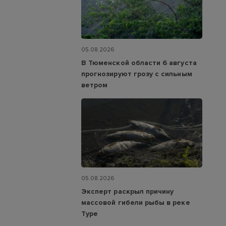
05.08.2026
В Тюменской области 6 августа
прогнозируют грозу с сильным
ветром
05.08.2026
Эксперт раскрыл причину
массовой гибели рыбы в реке
Туре