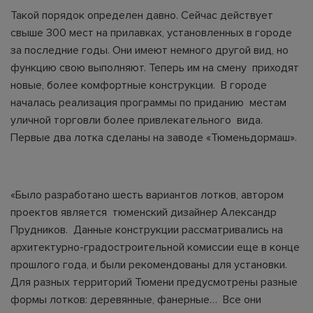
Такой порядок определен давно. Сейчас действует
свыше 300 мест на прилавках, установленных в городе
за последние годы. Они имеют немного другой вид, но
функцию свою выполняют. Теперь им на смену приходят
новые, более комфортные конструкции. В городе
началась реализация программы по приданию местам
уличной торговли более привлекательного вида.
Первые два лотка сделаны на заводе «Тюменьдормаш».
«Было разработано шесть вариантов лотков, автором
проектов является тюменский дизайнер Александр
Прудников. Данные конструкции рассматривались на
архитектурно-градостроительной комиссии еще в конце
прошлого года, и были рекомендованы для установки.
Для разных территорий Тюмени предусмотрены разные
формы лотков: деревянные, фанерные… Все они