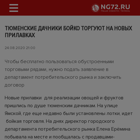
ТЮМЕНСКИЕ ДАЧНИКИ БОЙКО ТОРГУЮТ НА НОВЫХ
ПРИЛАВКАХ
24.08.2020 21:00
Чтобы бесплатно пользоваться обустроенными
торговыми рядами, нужно подать заявление в
департамент потребительского рынка и заключить
договор
Новые прилавки для реализации овощей и фруктов
пришлись по душе тюменским дачникам. На улице
Ямской, где еще недавно были установлены лотки, идет
бойкая торговля. На днях директор городского
департамента потребительского рынка Елена Ерёмина
побывала на месте и пообщалась с продавцами-