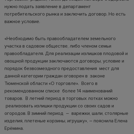
нужно подать заявление в департамент
потребительского рынка и заключить договор. Но есть
важное условие.
«Необходимо быть правообладателем земельного
участка в садовом обществе, либо членом семьи
правообладателя. Для реализации излишков плодовой и
овощной продукции заключаются договоры, условие и
порядок безвозмездного предоставления мест для
данной категории граждан оговорен в законе
Тюменской области «О торговле». Всего в
рекомендованном списке более 14 наименований
товаров. В летний период в торговых лотках можно
реализовать излишки продукции со своих садов и
огородов. В зимний период – варежки, шали, столярные
изделия, плетеные корзины, игрушку», – пояснила Елена
Ерёмина.