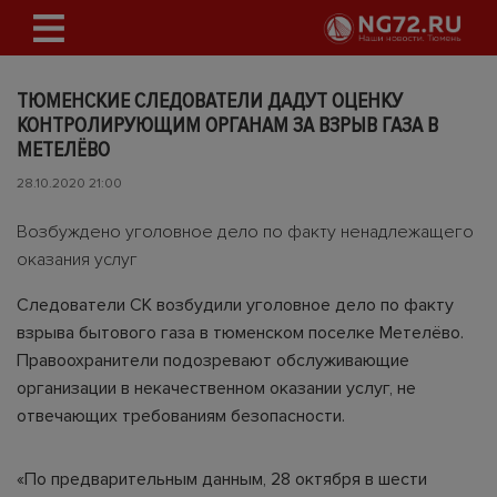
ТЮМЕНСКИЕ СЛЕДОВАТЕЛИ ДАДУТ ОЦЕНКУ
КОНТРОЛИРУЮЩИМ ОРГАНАМ ЗА ВЗРЫВ ГАЗА В
МЕТЕЛЁВО
28.10.2020 21:00
Возбуждено уголовное дело по факту ненадлежащего
оказания услуг
Следователи СК возбудили уголовное дело по факту
взрыва бытового газа в тюменском поселке Метелёво.
Правоохранители подозревают обслуживающие
организации в некачественном оказании услуг, не
отвечающих требованиям безопасности.
«По предварительным данным, 28 октября в шести