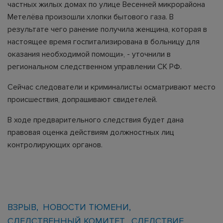
частных жилых домах по улице Весенней микрорайона
Метелёва произошли хлопки бытового газа. В
результате чего ранение получила женщина, которая в
настоящее время госпитализирована в больницу для
оказания необходимой помощи», - уточнили в
региональном следственном управлении СК РФ.
Сейчас следователи и криминалисты осматривают место
происшествия, допрашивают свидетелей.
В ходе предварительного следствия будет дана
правовая оценка действиям должностных лиц
контролирующих органов.
ВЗРЫВ
НОВОСТИ ТЮМЕНИ
СЛЕДСТВЕННЫЙ КОМИТЕТ
СЛЕДСТВИЕ