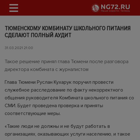
ТЮМЕНСКОМУ КОМБИНАТУ ШКОЛЬНОГО ПИТАНИЯ
СДЕЛАЮТ ПОЛНЫЙ АУДИТ
31.03.2021 21:00
Такое решение принял глава Тюмени после разговора
директора комбината с журналистом
Глава Тюмени Руслан Кухарук поручил провести
служебное расследование по факту некорректного
общения руководителя Комбината школьного питания со
СМИ. Будет проведена проверка и приняты
соответствующие меры.
«Такие люди не должны и не будут работать в
организациях, оказывающих услуги населению, и такое