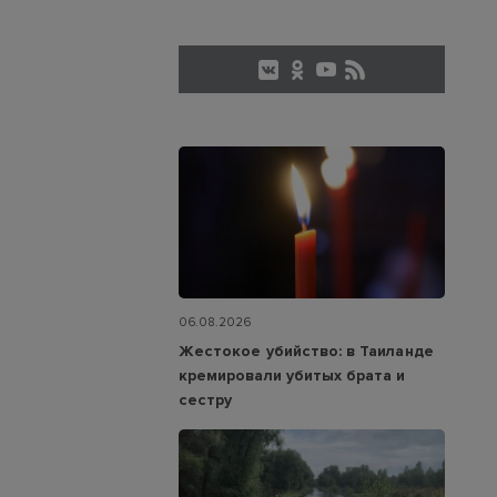
06.08.2026
Жестокое убийство: в Таиланде
кремировали убитых брата и
сестру