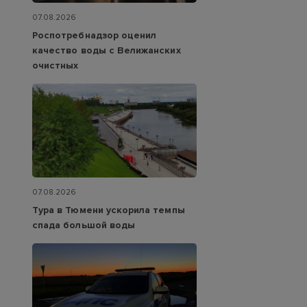
07.08.2026
Роспотребнадзор оценил
качество воды с Велижанских
очистных
07.08.2026
Тура в Тюмени ускорила темпы
спада большой воды