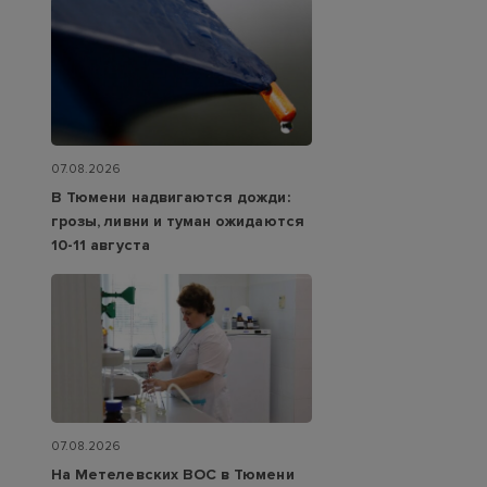
07.08.2026
В Тюмени надвигаются дожди:
грозы, ливни и туман ожидаются
10-11 августа
07.08.2026
На Метелевских ВОС в Тюмени