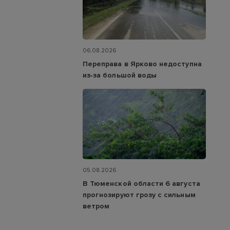
06.08.2026
Переправа в Ярково недоступна
из‑за большой воды
05.08.2026
В Тюменской области 6 августа
прогнозируют грозу с сильным
ветром