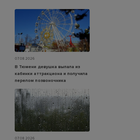
07.08.2026
В Тюмени девушка выпала из
кабинки аттракциона и получила
перелом позвоночника
07.08.2026