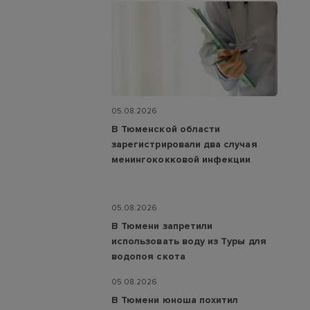
05.08.2026
В Тюменской области
зарегистрировали два случая
менингококковой инфекции
05.08.2026
В Тюмени запретили
использовать воду из Туры для
водопоя скота
05.08.2026
В Тюмени юноша похитил