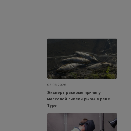
05.08.2026
Эксперт раскрыл причину
массовой гибели рыбы в реке
Туре