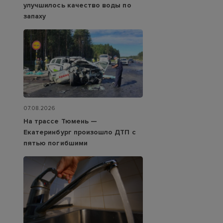
улучшилось качество воды по
запаху
07.08.2026
На трассе Тюмень —
Екатеринбург произошло ДТП с
пятью погибшими