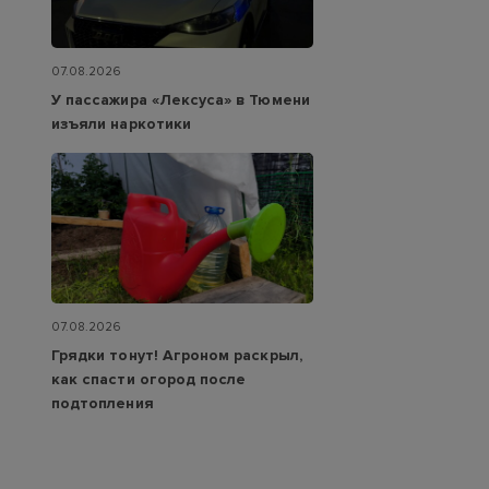
07.08.2026
У пассажира «Лексуса» в Тюмени
изъяли наркотики
07.08.2026
Грядки тонут! Агроном раскрыл,
как спасти огород после
подтопления