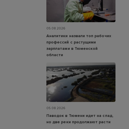
05.08.2026
Аналитики назвали топ рабочих
профессий с растущими
зарплатами в Тюменской
области
05.08.2026
Паводок в Тюмени идет на спад,
но две реки продолжают расти