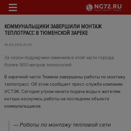
КОММУНАЛЬЩИКИ ЗАВЕРШИЛИ МОНТАЖ
ТЕПЛОТРАСС В ТЮМЕНСКОЙ ЗАРЕКЕ
16.09.2019 21:00
За сезон подрядчики заменили в этой части города
более 900 метров теплосетей
В заречной части Тюмени завершены работы по монтажу
теплотрасс. Об этом сообщает пресс-служба компании
УСТЭК. Сегодня утром начата подача воды к жителям,
котоых коснулись работы на последнем объекте
коммунальщиков.
— Работы по монтажу тепловой сети