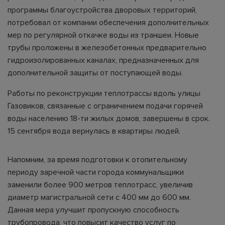
программы благоустройства дворовых территорий,
потребовал от компании обеспечения дополнительных
мер по регулярной откачке воды из траншеи. Новые
трубы проложены в железобетонных предварительно
гидроизолированных каналах, предназначенных для
дополнительной защиты от поступающей воды.
Работы по реконструкции теплотрассы вдоль улицы
Газовиков, связанные с ограничением подачи горячей
воды населению 18-ти жилых домов, завершены в срок.
15 сентября вода вернулась в квартиры людей.
Напомним, за время подготовки к отопительному
периоду заречной части города коммунальщики
заменили более 900 метров теплотрасс, увеличив
диаметр магистральной сети с 400 мм до 600 мм.
Данная мера улучшит пропускную способность
трубопровода, что повысит качество услуг по