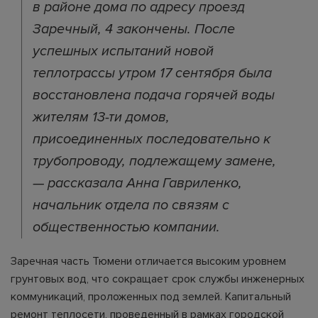
в районе дома по адресу проезд
Заречный, 4 закончены. После
успешных испытаний новой
теплотрассы утром 17 сентября была
восстановлена подача горячей воды
жителям 13-ти домов,
присоединенных последовательно к
трубопроводу, подлежащему замене,
— рассказала Анна Гавриленко,
начальник отдела по связям с
общественностью компании.
Заречная часть Тюмени отличается высоким уровнем
грунтовых вод, что сокращает срок службы инженерных
коммуникаций, проложенных под землей. Капитальный
ремонт теплосети, проведенный в рамках городской