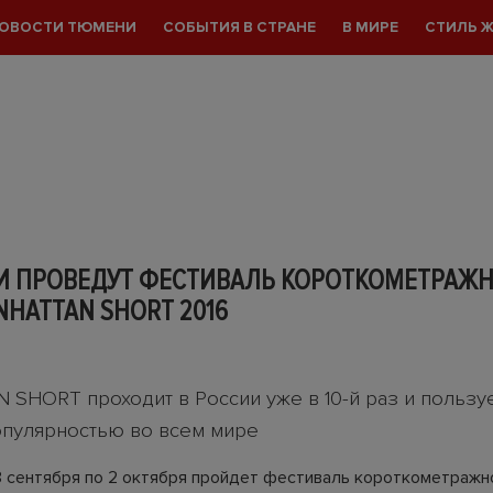
ОВОСТИ ТЮМЕНИ
СОБЫТИЯ В СТРАНЕ
В МИРЕ
СТИЛЬ 
И ПРОВЕДУТ ФЕСТИВАЛЬ КОРОТКОМЕТРАЖ
HATTAN SHORT 2016
SHORT проходит в России уже в 10-й раз и пользу
пулярностью во всем мире
3 сентября по 2 октября пройдет фестиваль короткометражно