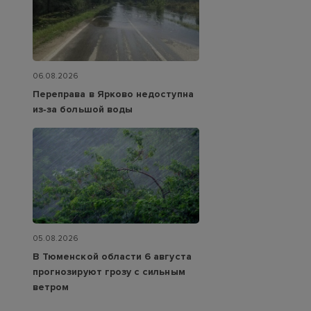
06.08.2026
Переправа в Ярково недоступна
из‑за большой воды
05.08.2026
В Тюменской области 6 августа
прогнозируют грозу с сильным
ветром