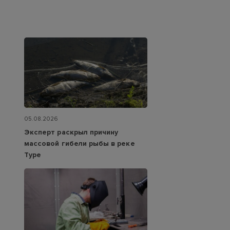
05.08.2026
Эксперт раскрыл причину
массовой гибели рыбы в реке
Туре