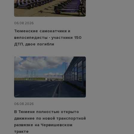
06.08.2026
Тюменские самокатчики и
велосипедисты - участники 150
ДТП, двое погибли
06.08.2026
В Тюмени полностью открыто
движение по новой транспортной
развязке на Червишевском
тракте