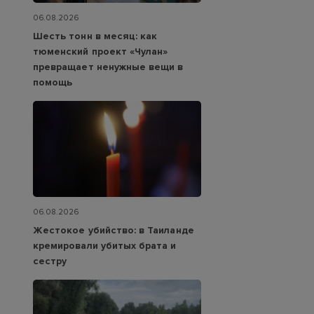
06.08.2026
Шесть тонн в месяц: как
тюменский проект «Чулан»
превращает ненужные вещи в
помощь
06.08.2026
Жестокое убийство: в Таиланде
кремировали убитых брата и
сестру