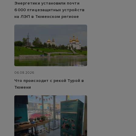
Энергетики установили почти
6 000 птицезащитных устройств
на ЛЭП в Тюменском регионе
06.08.2026
Что происходит с рекой Турой в
Тюмени