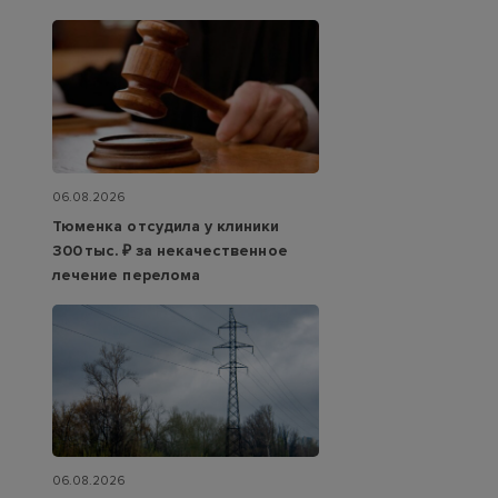
06.08.2026
Тюменка отсудила у клиники
300 тыс. ₽ за некачественное
лечение перелома
06.08.2026