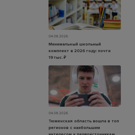
04.08.2026
Минимальный школьный
комплект в 2026 году: почти
19 тыс. ₽
04.08.2026
Тюменская область вошла в топ
регионов с наибольшим
интересом к первоисточникам