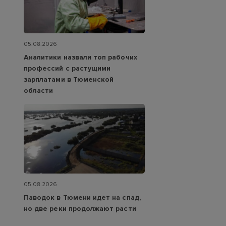
05.08.2026
Аналитики назвали топ рабочих
профессий с растущими
зарплатами в Тюменской
области
05.08.2026
Паводок в Тюмени идет на спад,
но две реки продолжают расти