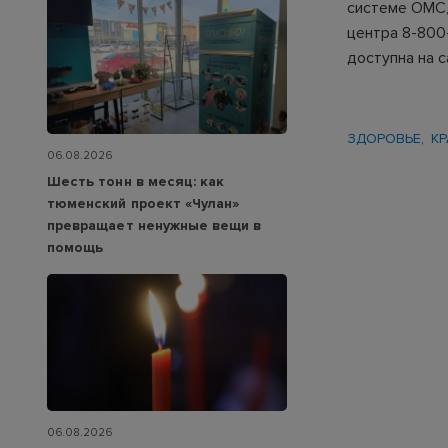
системе ОМС,
центра 8-800
доступна на 
ЗДОРОВЬЕ
К
06.08.2026
Шесть тонн в месяц: как
тюменский проект «Чулан»
превращает ненужные вещи в
помощь
06.08.2026