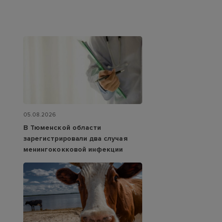
05.08.2026
В Тюменской области
зарегистрировали два случая
менингококковой инфекции