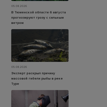
05.08.2026
В Тюменской области 6 августа
прогнозируют грозу с сильным
ветром
05.08.2026
Эксперт раскрыл причину
массовой гибели рыбы в реке
Туре