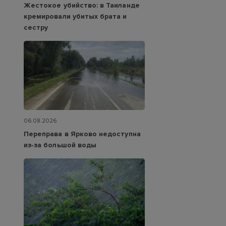
Жестокое убийство: в Таиланде
кремировали убитых брата и
сестру
06.08.2026
Переправа в Ярково недоступна
из‑за большой воды