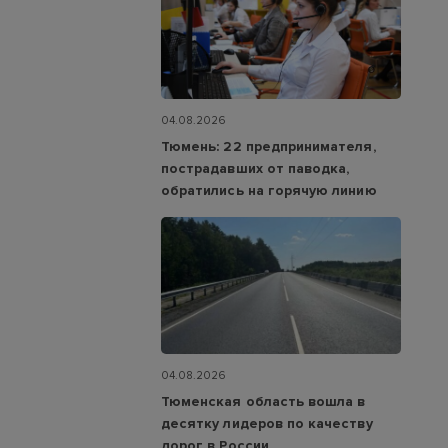
04.08.2026
Тюмень: 22 предпринимателя,
пострадавших от паводка,
обратились на горячую линию
04.08.2026
Тюменская область вошла в
десятку лидеров по качеству
дорог в России