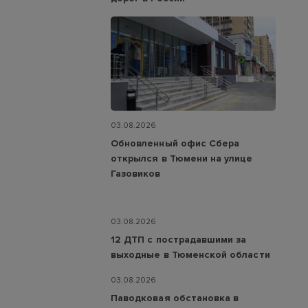
03.08.2026
Обновленный офис Сбера
открылся в Тюмени на улице
Газовиков
03.08.2026
12 ДТП с пострадавшими за
выходные в Тюменской области
03.08.2026
Паводковая обстановка в