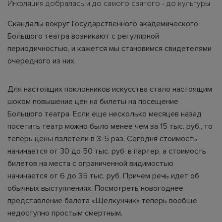
Инфляция добралась и до самого святого - до культуры
Скандалы вокруг Государственного академического
Большого театра возникают с регулярной
периодичностью, и кажется мы становимся свидетелями
очередного из них.
Для настоящих поклонников искусства стало настоящим
шоком повышение цен на билеты на посещение
Большого театра. Если еще несколько месяцев назад
посетить театр можно было менее чем за 15 тыс. руб., то
теперь цены взлетели в 3-5 раз. Сегодня стоимость
начинается от 30 до 50 тыс. руб. в партер, а стоимость
билетов на места с ограниченной видимостью
начинается от 6 до 35 тыс. руб. Причем речь идет об
обычных выступлениях. Посмотреть новогоднее
представление балета «Щелкунчик» теперь вообще
недоступно простым смертным.