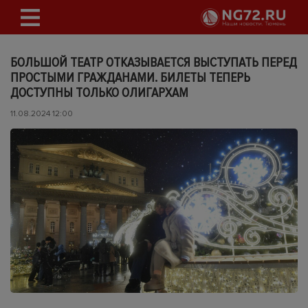
БОЛЬШОЙ ТЕАТР ОТКАЗЫВАЕТСЯ ВЫСТУПАТЬ ПЕРЕД
ПРОСТЫМИ ГРАЖДАНАМИ. БИЛЕТЫ ТЕПЕРЬ
ДОСТУПНЫ ТОЛЬКО ОЛИГАРХАМ
11.08.2024 12:00