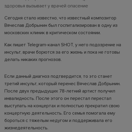
здоровья вызывает у врачей опасение
Сегодня стало известно, что известный композитор
Вячеслав Добрынин был госпитализирован в одну из
московских клиник в критическом состоянии.
Как пишет Telegram-канал SHOT, у него подозрение на
инсульт, врачи борются за его жизнь и пока не готовы
делать никаких прогнозов.
Если данный диагноз подтвердится, то это станет
третий инсульт, который перенес Вячеслав Добрынин.
После двух предыдущих 78-летний артист получил
инвалидность. После этого он перестал перестал
выступать на концертах и полностью прекратил свою
концертную деятельность. Его семья помогала ему
бороться с тяжелым недугом и поддерживала его
жизнедеятельность.