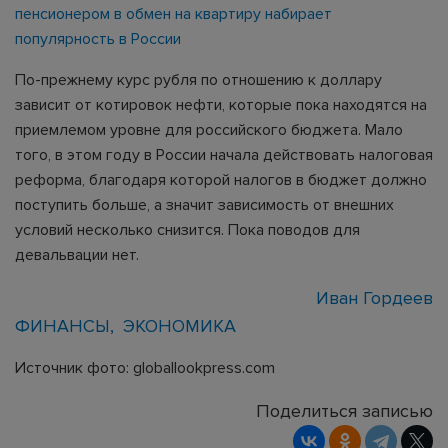
пенсионером в обмен на квартиру набирает
популярность в России
По-прежнему курс рубля по отношению к доллару
зависит от котировок нефти, которые пока находятся на
приемлемом уровне для российского бюджета. Мало
того, в этом году в России начала действовать налоговая
реформа, благодаря которой налогов в бюджет должно
поступить больше, а значит зависимость от внешних
условий несколько снизится. Пока поводов для
девальвации нет.
Иван Гордеев
ФИНАНСЫ
ЭКОНОМИКА
Источник фото: globallookpress.com
Поделиться записью