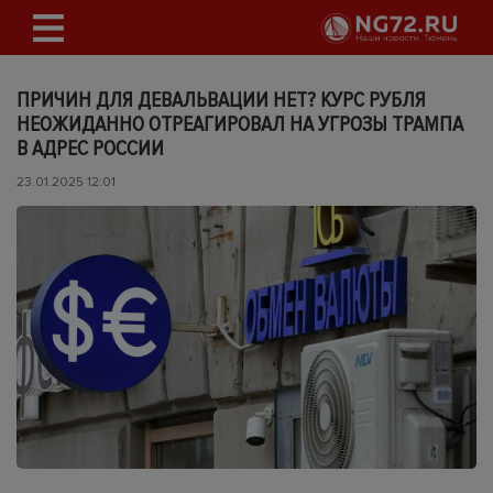
ПРИЧИН ДЛЯ ДЕВАЛЬВАЦИИ НЕТ? КУРС РУБЛЯ
НЕОЖИДАННО ОТРЕАГИРОВАЛ НА УГРОЗЫ ТРАМПА
В АДРЕС РОССИИ
23.01.2025 12:01