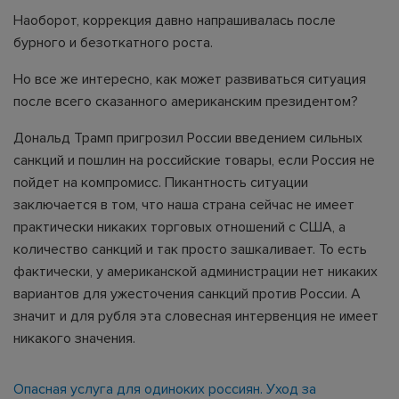
Наоборот, коррекция давно напрашивалась после
бурного и безоткатного роста.
Но все же интересно, как может развиваться ситуация
после всего сказанного американским президентом?
Дональд Трамп пригрозил России введением сильных
санкций и пошлин на российские товары, если Россия не
пойдет на компромисс. Пикантность ситуации
заключается в том, что наша страна сейчас не имеет
практически никаких торговых отношений с США, а
количество санкций и так просто зашкаливает. То есть
фактически, у американской администрации нет никаких
вариантов для ужесточения санкций против России. А
значит и для рубля эта словесная интервенция не имеет
никакого значения.
Опасная услуга для одиноких россиян. Уход за