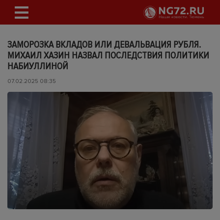
ЗАМОРОЗКА ВКЛАДОВ ИЛИ ДЕВАЛЬВАЦИЯ РУБЛЯ.
МИХАИЛ ХАЗИН НАЗВАЛ ПОСЛЕДСТВИЯ ПОЛИТИКИ
НАБИУЛЛИНОЙ
07.02.2025 08:35