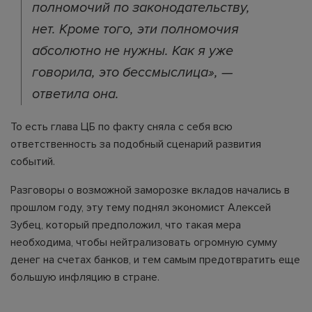
полномочий по законодательству,
нет. Кроме того, эти полномочия
абсолютно не нужны. Как я уже
говорила, это бессмыслица», —
ответила она.
То есть глава ЦБ по факту сняла с себя всю
ответственность за подобный сценарий развития
событий.
Разговоры о возможной заморозке вкладов начались в
прошлом году, эту тему поднял экономист Алексей
Зубец, который предположил, что такая мера
необходима, чтобы нейтрализовать огромную сумму
денег на счетах банков, и тем самым предотвратить еще
большую инфляцию в стране.