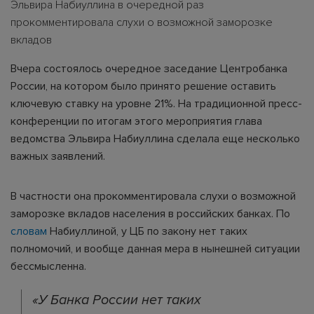
Эльвира Набиуллина в очередной раз
прокомментировала слухи о возможной заморозке
вкладов
Вчера состоялось очередное заседание Центробанка
России, на котором было принято решение оставить
ключевую ставку на уровне 21%. На традиционной пресс-
конференции по итогам этого мероприятия глава
ведомства Эльвира Набиуллина сделала еще несколько
важных заявлений.
В частности она прокомментировала слухи о возможной
заморозке вкладов населения в российских банках. По
словам
Набиуллиной, у ЦБ по закону нет таких
полномочий, и вообще данная мера в нынешней ситуации
бессмысленна.
«У Банка России нет таких