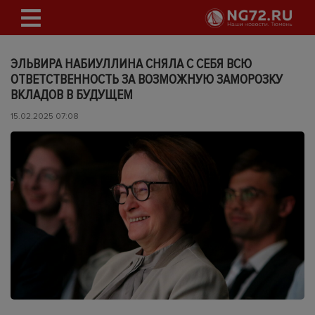
ЭЛЬВИРА НАБИУЛЛИНА СНЯЛА С СЕБЯ ВСЮ
ОТВЕТСТВЕННОСТЬ ЗА ВОЗМОЖНУЮ ЗАМОРОЗКУ
ВКЛАДОВ В БУДУЩЕМ
15.02.2025 07:08