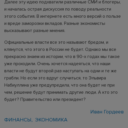
Далее эту идею подхватили различные СМИ и блогеры,
и началась острая дискуссия по поводу реальности
этого события. В интернете есть много версий о пользе
и вреде заморозки вкладов. Разные экономисты
высказывают разные мнения.
Официальные власти все это называют бредом, и
клянутся, что этого в России не будет. Однако мы все
прекрасно знаем из истории, что в 90-х годах мы такое
уже проходили. Очень хочется надеяться, что наши
власти не будут второй раз наступать на одни и те же
грабли. Но если это вдруг случиться, то Эльвира
Набиуллина уже предупредила, что она будет не при
чем, решение будут принимать другие люди. А кто это
будет? Правительство или президент?
Иван Гордеев
ФИНАНСЫ
ЭКОНОМИКА