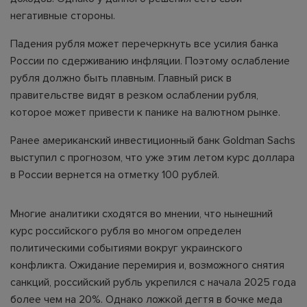
негативные стороны.
Падения рубля может перечеркнуть все усилия банка
России по сдерживанию инфляции. Поэтому ослабление
рубля должно быть плавным. Главный риск в
правительстве видят в резком ослаблении рубля,
которое может привести к панике на валютном рынке.
Ранее американский инвестиционный банк Goldman Sachs
выступил с прогнозом, что уже этим летом курс доллара
в России вернется на отметку 100 рублей.
Многие аналитики сходятся во мнении, что нынешний
курс российского рубля во многом определен
политическими событиями вокруг украинского
конфликта. Ожидание перемирия и, возможного снятия
санкций, российский рубль укрепился с начала 2025 года
более чем на 20%. Однако ложкой дегтя в бочке меда