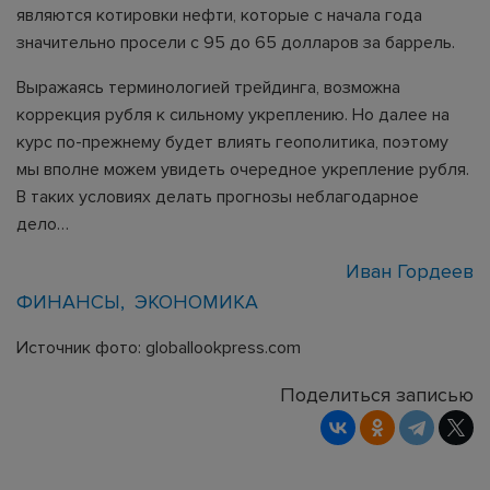
являются котировки нефти, которые с начала года
значительно просели с 95 до 65 долларов за баррель.
Выражаясь терминологией трейдинга, возможна
коррекция рубля к сильному укреплению. Но далее на
курс по-прежнему будет влиять геополитика, поэтому
мы вполне можем увидеть очередное укрепление рубля.
В таких условиях делать прогнозы неблагодарное
дело…
Иван Гордеев
ФИНАНСЫ
ЭКОНОМИКА
Источник фото: globallookpress.com
Поделиться записью