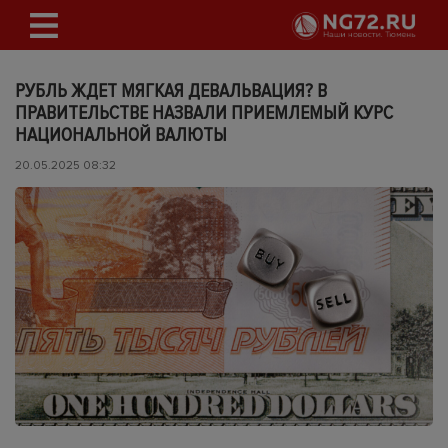
РУБЛЬ ЖДЕТ МЯГКАЯ ДЕВАЛЬВАЦИЯ? В
ПРАВИТЕЛЬСТВЕ НАЗВАЛИ ПРИЕМЛЕМЫЙ КУРС
НАЦИОНАЛЬНОЙ ВАЛЮТЫ
20.05.2025 08:32