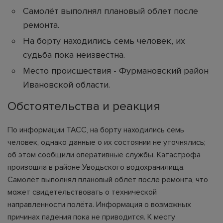
Самолёт выполнял плановый облет после
ремонта.
На борту находились семь человек, их
судьба пока неизвестна.
Место происшествия - Фурмановский район
Ивановской области.
Обстоятельства и реакция
По информации ТАСС, на борту находились семь
человек, однако данные о их состоянии не уточнялись;
об этом сообщили оперативные службы. Катастрофа
произошла в районе Уводьского водохранилища.
Самолёт выполнял плановый облёт после ремонта, что
может свидетельствовать о технической
направленности полёта. Информация о возможных
причинах падения пока не приводится. К месту