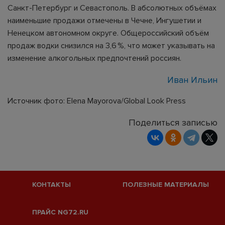
Санкт-Петербург и Севастополь. В абсолютных объёмах
наименьшие продажи отмечены в Чечне, Ингушетии и
Ненецком автономном округе. Общероссийский объём
продаж водки снизился на 3,6 %, что может указывать на
изменение алкогольных предпочтений россиян.
Иван Ильин
Источник фото: Elena Mayorova/Global Look Press
Поделиться записью
КОНТАКТЫ
ПОЛЕЗНЫЕ МАТЕРИАЛЫ
ПРАЙС NG72.RU