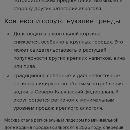
потребительских предпочтений, возможно в
сторону других категорий алкоголя.
Контекст и сопутствующие тренды
Доля водки в алкогольной корзине
снижается, особенно в крупных городах. Это
может свидетельствовать о растущей
популярности других крепких напитков, вина
или пива.
Традиционно северные и дальневосточные
регионы лидируют по объёмам потребления
водки, а Северо-Кавказский федеральный
округ остаётся регионом с минимальным
уровнем продаж крепкого алкоголя.
Москва стала региональным лидером по минимальной
доле водки в продажах алкоголя в 2025 году, опередив