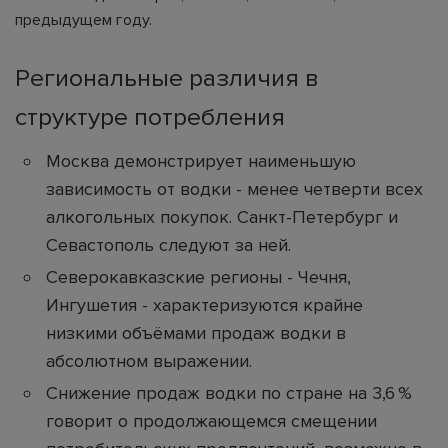
предыдущем году.
Региональные различия в
структуре потребления
Москва демонстрирует наименьшую
зависимость от водки - менее четверти всех
алкогольных покупок. Санкт-Петербург и
Севастополь следуют за ней.
Северокавказские регионы - Чечня,
Ингушетия - характеризуются крайне
низкими объёмами продаж водки в
абсолютном выражении.
Снижение продаж водки по стране на 3,6 %
говорит о продолжающемся смещении