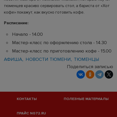
тюменцев красиво сервировать стол, а бариста от «Хот
кофе» покажут, как вкусно готовить кофе.
Расписание:
Начало - 14.00
Мастер-класс по оформлению стола - 14.30
Мастер-класс по приготовлению кофе - 15.00
АФИША
НОВОСТИ ТЮМЕНИ
ТЮМЕНЦЫ
Поделиться записью
КОНТАКТЫ
ПОЛЕЗНЫЕ МАТЕРИАЛЫ
ПРАЙС NG72.RU