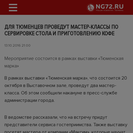
ДЛЯ ТЮМЕНЦЕВ ПРОВЕДУТ МАСТЕР-КЛАССЫ ПО
СЕРВИРОВКЕ СТОЛА И ПРИГОТОВЛЕНИЮ КОФЕ
13.10.2016 21:00
Мероприятие состоится в рамках выставки «Тюменская
марка»
В рамках выставки «Тюменская марка», что состоится 20
октября в Выставочном зале, проведут два мастер-
класса. Об этом сообщили накануне в пресс-службе
администрации города.
В ведомстве рассказали, что на встречу придут
представители сервиса гостеприимства. Также выставку
посетят мастера от компании «Максим», которые научат