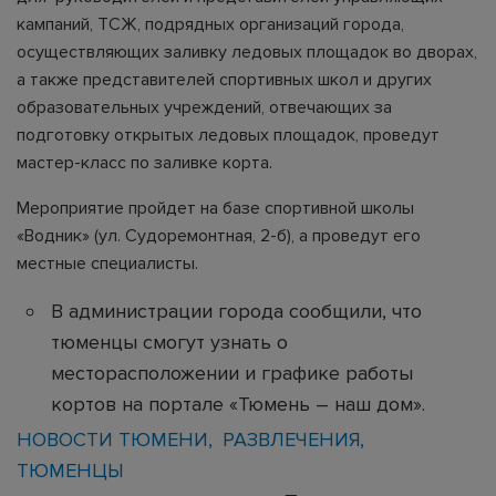
кампаний, ТСЖ, подрядных организаций города,
осуществляющих заливку ледовых площадок во дворах,
а также представителей спортивных школ и других
образовательных учреждений, отвечающих за
подготовку открытых ледовых площадок, проведут
мастер-класс по заливке корта.
Мероприятие пройдет на базе спортивной школы
«Водник» (ул. Судоремонтная, 2-б), а проведут его
местные специалисты.
В администрации города сообщили, что
тюменцы смогут узнать о
месторасположении и графике работы
кортов на портале «Тюмень – наш дом».
НОВОСТИ ТЮМЕНИ
РАЗВЛЕЧЕНИЯ
ТЮМЕНЦЫ