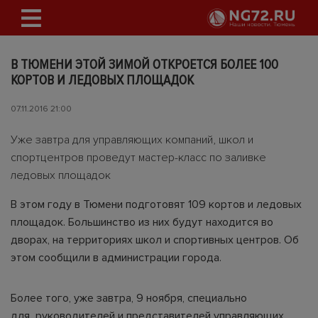
В ТЮМЕНИ ЭТОЙ ЗИМОЙ ОТКРОЕТСЯ БОЛЕЕ 100
КОРТОВ И ЛЕДОВЫХ ПЛОЩАДОК
07.11.2016 21:00
Уже завтра для управляющих компаний, школ и
спортцентров проведут мастер-класс по заливке
ледовых площадок
В этом году в Тюмени подготовят 109 кортов и ледовых
площадок. Большинство из них будут находится во
дворах, на территориях школ и спортивных центров. Об
этом сообщили в администрации города.
Более того, уже завтра, 9 ноября, специально
для руководителей и представителей управляющих