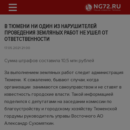
В ТЮМЕНИ НИ ОДИН ИЗ НАРУШИТЕЛЕЙ
ПРОВЕДЕНИЯ ЗЕМЛЯНЫХ РАБОТ НЕ УШЕЛ ОТ
ОТВЕТСТВЕННОСТИ
17.05.2021 21:00
Сумма штрафов составила 10,5 млн рублей
За выполнением земляных работ следит администрация
Тюмени. К сожалению, бывают случаи, когда
организации занимаются самоуправством и не ставят в
известность городские власти. Такой информацией
поделился с депутатами на заседании комиссии по
благоустройству и городскому хозяйству Тюменской
гордумы руководитель управы Восточного АО
Александр Сухомяткин.