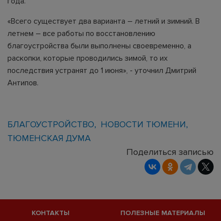
года.
«Всего существует два варианта – летний и зимний. В
летнем – все работы по восстановлению
благоустройства были выполнены своевременно, а
раскопки, которые проводились зимой, то их
последствия устранят до 1 июня», - уточнил Дмитрий
Антипов.
БЛАГОУСТРОЙСТВО
НОВОСТИ ТЮМЕНИ
ТЮМЕНСКАЯ ДУМА
Поделиться записью
КОНТАКТЫ
ПОЛЕЗНЫЕ МАТЕРИАЛЫ