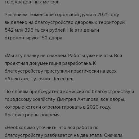
тыс. квадратных метров.
Решением Тюменской городской думы в 2021 году
выделено на благоустройство дворовых территорий
542 млн 395 тысяч рублей. На эти деньги
отремонтируют 52 двора.
«Мы эту планку не снижаем. Работы уже начаты. Вся
проектная документация разработана. К
благоустройству приступили практически на всех
объектах», - уточнил Тегенцев.
По словам председателя комиссии по благоустройству и
городскому хозяйству Дмитрия Антипова, все дворы,
которые хотели отремонтировать в 2020 году,
благоустроены вовремя.
«Необходимо уточнить, что вся работа по
благоустройству разбивается на два этапа. Сначала