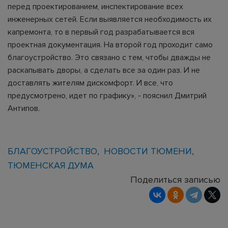
перед проектированием, инспектирование всех
инженерных сетей. Если выявляется необходимость их
капремонта, то в первый год разрабатывается вся
проектная документация. На второй год проходит само
благоустройство. Это связано с тем, чтобы дважды не
раскапывать дворы, а сделать все за один раз. И не
доставлять жителям дискомфорт. И все, что
предусмотрено, идет по графику», - пояснил Дмитрий
Антипов.
БЛАГОУСТРОЙСТВО
НОВОСТИ ТЮМЕНИ
ТЮМЕНСКАЯ ДУМА
Поделиться записью