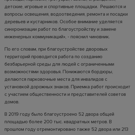
детские, игровые и спортивные площадки. Решаются и
вопросы освещения, водоотведения, ремонта и посадки
деревьев и кустарников. Особое внимание уделяется
синхронизации работ по благоустройству и замене
инженерных коммуникаций», - пояснил чиновник.
По его словам, при благоустройстве дворовых
территорий проводится работа по созданию
безбарьерной среды для людей с ограниченными
возможностями здоровья. Понижаются бордюры,
делаются парковочные места для инвалидов с
установкой дорожных знаков. Приемка работ происходит
с участием общественности и представителей советов
домов.
В 2019 году было благоустроено 52 двора общей
площадью более 200 тыс. квадратных метров. В
прошлом году отремонтировано также 52 двора или 213