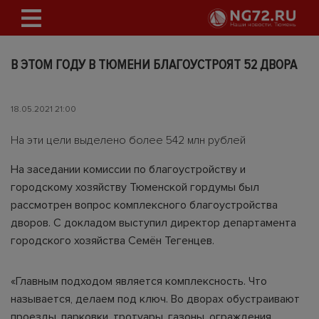
В ЭТОМ ГОДУ В ТЮМЕНИ БЛАГОУСТРОЯТ 52 ДВОРА
18.05.2021 21:00
На эти цели выделено более 542 млн рублей
На заседании комиссии по благоустройству и
городскому хозяйству Тюменской гордумы был
рассмотрен вопрос комплексного благоустройства
дворов. С докладом выступил директор департамента
городского хозяйства Семён Тегенцев.
«Главным подходом является комплексность. Что
называется, делаем под ключ. Во дворах обустраивают
проезды, парковки, тротуары, газоны, ограждения,