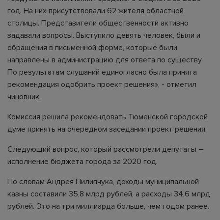
год. На них присутствовали 62 жителя областной
столицы. Представители общественности активно
задавали вопросы. Выступило девять человек, были и
обращения в письменной форме, которые были
направлены в администрацию для ответа по существу.
По результатам слушаний единогласно была принята
рекомендация одобрить проект решения», - отметил
чиновник.
Комиссия решила рекомендовать Тюменской городской
думе принять на очередном заседании проект решения.
Следующий вопрос, который рассмотрели депутаты –
исполнение бюджета города за 2020 год.
По словам Андрея Пилипчука, доходы муниципальной
казны составили 35,8 млрд рублей, а расходы 34,6 млрд
рублей. Это на три миллиарда больше, чем годом ранее.