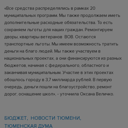
«Все средства распределялись в рамках 20
муниципальных программ. Мы также продолжаем иметь
дополнительные расходные обязательства. То есть
сохраняем льготы для наших граждан. Ремонтируем
дворы, квартиры ветеранов ВОВ. Остаются
транспортные льготы. Мы имеем возможность тратить
деньги на благо людей. Мы также участвуем в
национальных проектах, а они финансируются из разных
бюджетов, начиная с федерального, областного и
заканчивая муниципальным. Участие в этих проектах
обошлось городу в 3,7 миллиарда рублей. В первую
очередь, деньги пошли на благоустройство, ремонт
дорог, оснащение школ», - уточнила Оксана Величко.
БЮДЖЕТ
НОВОСТИ ТЮМЕНИ
ТЮМЕНСКАЯ ДУМА