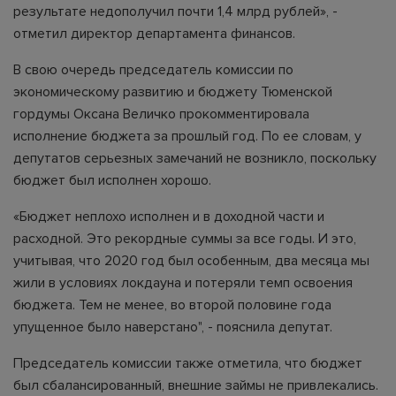
результате недополучил почти 1,4 млрд рублей», -
отметил директор департамента финансов.
В свою очередь председатель комиссии по
экономическому развитию и бюджету Тюменской
гордумы Оксана Величко прокомментировала
исполнение бюджета за прошлый год. По ее словам, у
депутатов серьезных замечаний не возникло, поскольку
бюджет был исполнен хорошо.
«Бюджет неплохо исполнен и в доходной части и
расходной. Это рекордные суммы за все годы. И это,
учитывая, что 2020 год был особенным, два месяца мы
жили в условиях локдауна и потеряли темп освоения
бюджета. Тем не менее, во второй половине года
упущенное было наверстано", - пояснила депутат.
Председатель комиссии также отметила, что бюджет
был сбалансированный, внешние займы не привлекались.