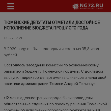
ТЮМЕНСКИЕ ДЕПУТАТЫ ОТМЕТИЛИ ДОСТОЙНОЕ
ИСПОЛНЕНИЕ БЮДЖЕТА ПРОШЛОГО ГОДА
19.05.2021 21:00
В 2020 году он был рекордным и составил 35,8 млрд
рублей
Состоялось заседание комиссии по экономическому
развитию и бюджету Тюменской гордумы. С докладом
выступил директор департамента финансов и налоговой
политики администрации Тюмени Андрей Пилипчук.
«12 мая в администрации города были проведены
общественные слушания по проекту решения Тюменской
гордумы об исполнении городского бюджета за 2020