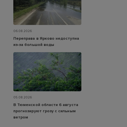
06.08.2026
Переправа в Ярково недоступна
из‑за большой воды
05.08.2026
В Тюменской области 6 августа
прогнозируют грозу с сильным
ветром