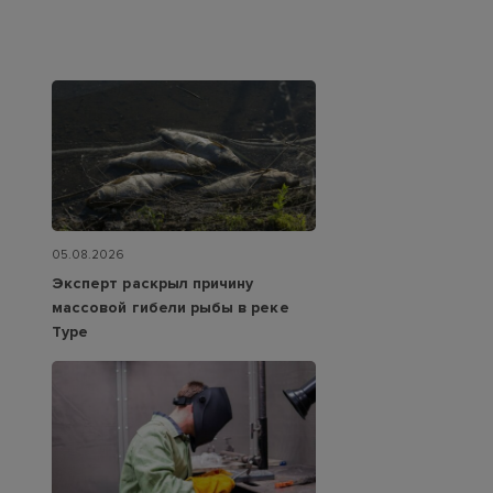
05.08.2026
Эксперт раскрыл причину
массовой гибели рыбы в реке
Туре