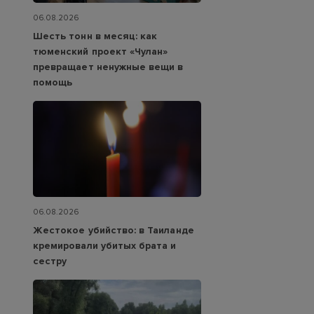
06.08.2026
Шесть тонн в месяц: как
тюменский проект «Чулан»
превращает ненужные вещи в
помощь
06.08.2026
Жестокое убийство: в Таиланде
кремировали убитых брата и
сестру