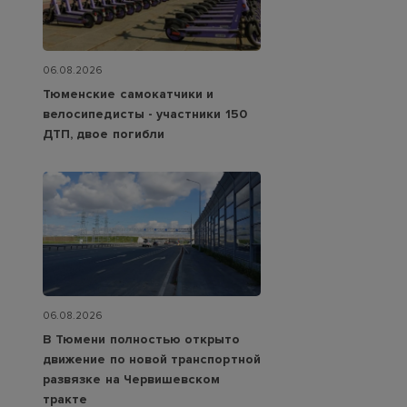
06.08.2026
Тюменские самокатчики и
велосипедисты - участники 150
ДТП, двое погибли
06.08.2026
В Тюмени полностью открыто
движение по новой транспортной
развязке на Червишевском
тракте