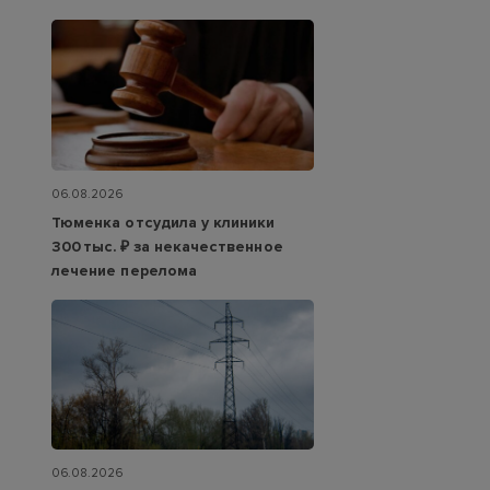
06.08.2026
Тюменка отсудила у клиники
300 тыс. ₽ за некачественное
лечение перелома
06.08.2026