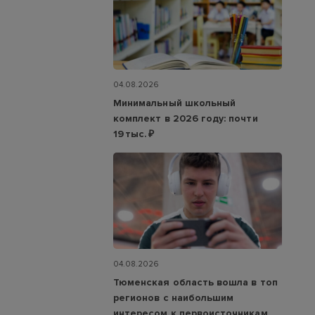
04.08.2026
Минимальный школьный
комплект в 2026 году: почти
19 тыс. ₽
04.08.2026
Тюменская область вошла в топ
регионов с наибольшим
интересом к первоисточникам