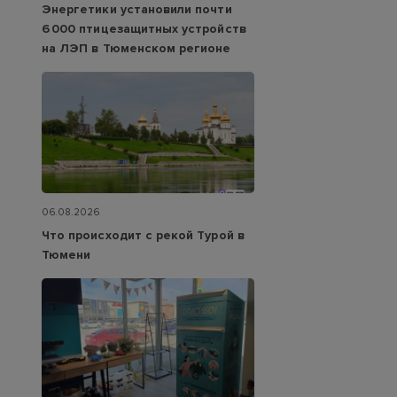
Энергетики установили почти
6 000 птицезащитных устройств
на ЛЭП в Тюменском регионе
06.08.2026
Что происходит с рекой Турой в
Тюмени