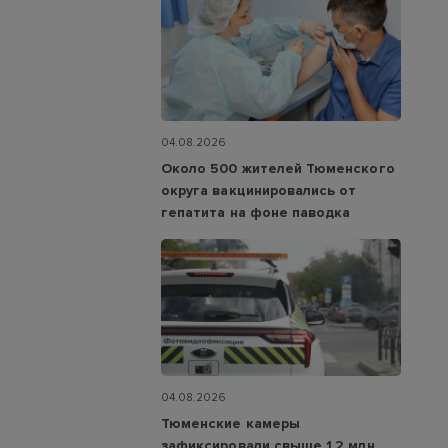
04.08.2026
Около 500 жителей Тюменского
округа вакцинировались от
гепатита на фоне паводка
04.08.2026
Тюменские камеры
зафиксировали свыше 1,2 млн