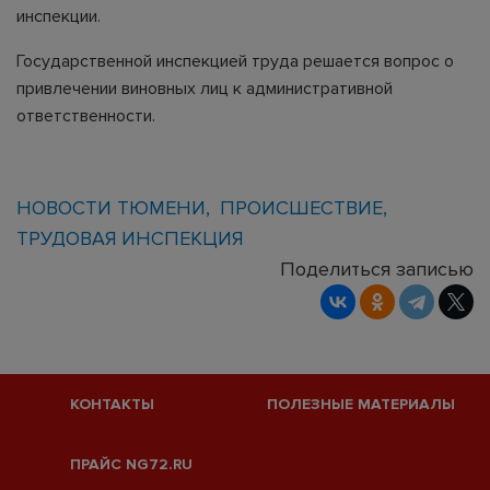
инспекции.
Государственной инспекцией труда решается вопрос о
привлечении виновных лиц к административной
ответственности.
НОВОСТИ ТЮМЕНИ
ПРОИСШЕСТВИЕ
ТРУДОВАЯ ИНСПЕКЦИЯ
Поделиться записью
КОНТАКТЫ
ПОЛЕЗНЫЕ МАТЕРИАЛЫ
ПРАЙС NG72.RU