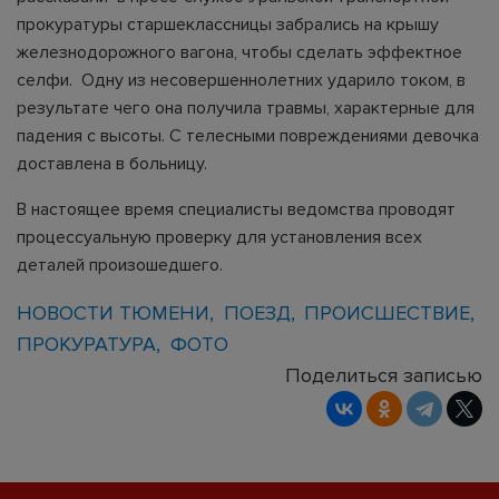
прокуратуры старшеклассницы забрались на крышу
железнодорожного вагона, чтобы сделать эффектное
селфи. Одну из несовершеннолетних ударило током, в
результате чего она получила травмы, характерные для
падения с высоты. С телесными повреждениями девочка
доставлена в больницу.
В настоящее время специалисты ведомства проводят
процессуальную проверку для установления всех
деталей произошедшего.
НОВОСТИ ТЮМЕНИ
ПОЕЗД
ПРОИСШЕСТВИЕ
ПРОКУРАТУРА
ФОТО
Поделиться записью